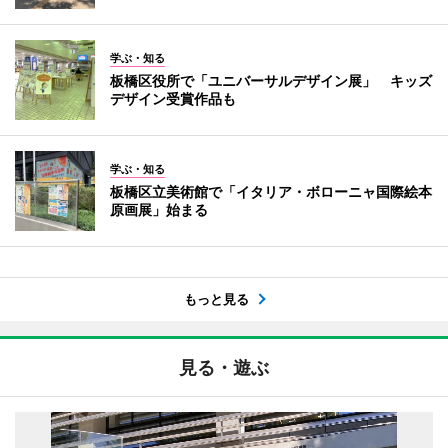
学ぶ・知る
板橋区役所で「ユニバーサルデザイン展」 キッズ
デザイン受賞作品も
学ぶ・知る
板橋区立美術館で「イタリア・ボローニャ国際絵本
原画展」始まる
もっと見る
見る・遊ぶ