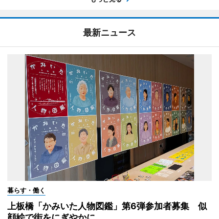
最新ニュース
暮らす・働く
上板橋「かみいた人物図鑑」第6弾参加者募集 似
顔絵で街をにぎやかに