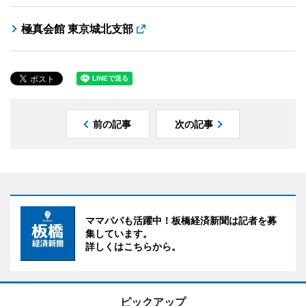
極真会館 東京城北支部
前の記事
次の記事
ママパパも活躍中！板橋経済新聞は記者を募
集しています。
詳しくはこちらから。
ピックアップ