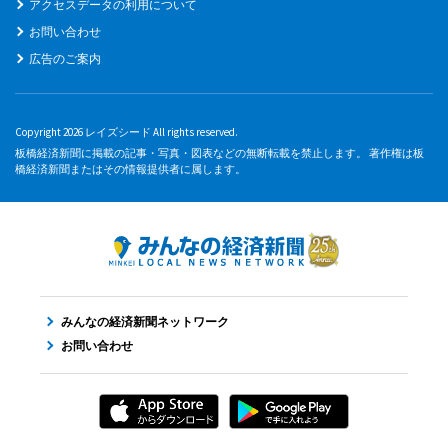
アクセスデータの利用について
お問い合わせ
広告のご案内
Copyright 2026 レイズシード All rights reserved.
板橋経済新聞に掲載の記事・写真・図表などの無断転載を禁止します。 著作権は板
橋経済新聞またはその情報提供者に属します。
みんなの経済新聞ネットワーク
お問い合わせ