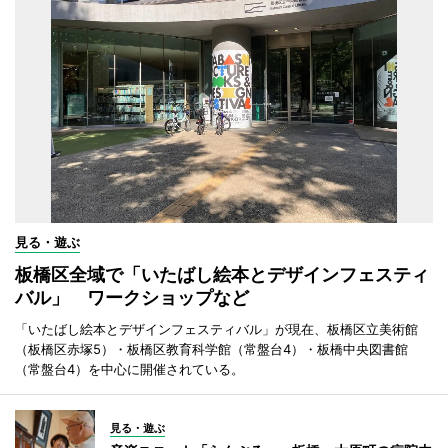
見る・遊ぶ
板橋区全域で「いたばし絵本とデザインフェスティ
バル」 ワークショップなど
「いたばし絵本とデザインフェスティバル」が現在、板橋区立美術館
（板橋区赤塚5）・板橋区教育科学館（常盤台4）・板橋中央図書館
（常盤台4）を中心に開催されている。
見る・遊ぶ