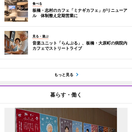
食べる
板橋・志村のカフェ「ミナギカフェ」がリニューア
ル 体制整え定期営業に
見る・遊ぶ
音楽ユニット「らんぷる」、板橋・大原町の病院内
カフェでストリートライブ
もっと見る
暮らす・働く