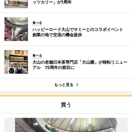
ッツカリー」が1周年
食べる
ハッピーロード大山でサミーとのコラボイベント
創業の地で交流の機会提供
食べる
大山の老舗日本茶専門店「大山園」が移転リニュー
アル 75周年の節目に
もっと見る
買う