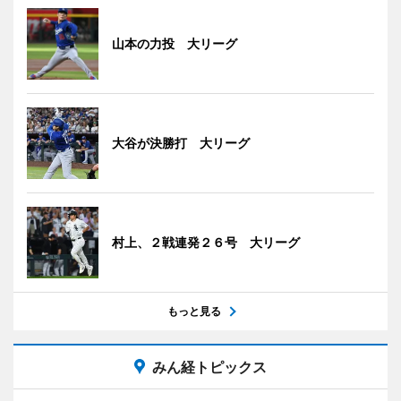
山本の力投 大リーグ
大谷が決勝打 大リーグ
村上、２戦連発２６号 大リーグ
もっと見る
みん経トピックス