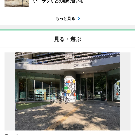
い サソリとの触れ合いも
もっと見る
見る・遊ぶ