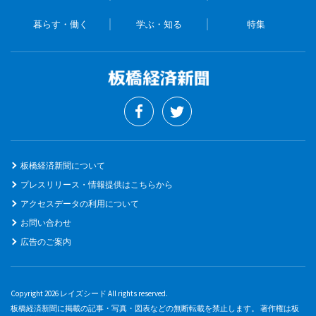
暮らす・働く
学ぶ・知る
特集
板橋経済新聞について
プレスリリース・情報提供はこちらから
アクセスデータの利用について
お問い合わせ
広告のご案内
Copyright 2026 レイズシード All rights reserved.
板橋経済新聞に掲載の記事・写真・図表などの無断転載を禁止します。 著作権は板