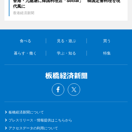
香港・九龍塘に韓国料理店「Social」 韓国定番料理を現
代風に
香港経済新聞
食べる
見る・遊ぶ
買う
暮らす・働く
学ぶ・知る
特集
板橋経済新聞について
プレスリリース・情報提供はこちらから
アクセスデータの利用について