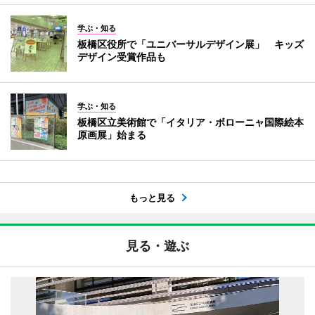
学ぶ・知る
板橋区役所で「ユニバーサルデザイン展」 キッズ
デザイン受賞作品も
学ぶ・知る
板橋区立美術館で「イタリア・ボローニャ国際絵本
原画展」始まる
もっと見る
見る・遊ぶ