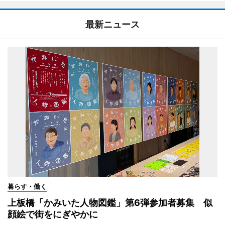
最新ニュース
暮らす・働く
上板橋「かみいた人物図鑑」第6弾参加者募集 似
顔絵で街をにぎやかに