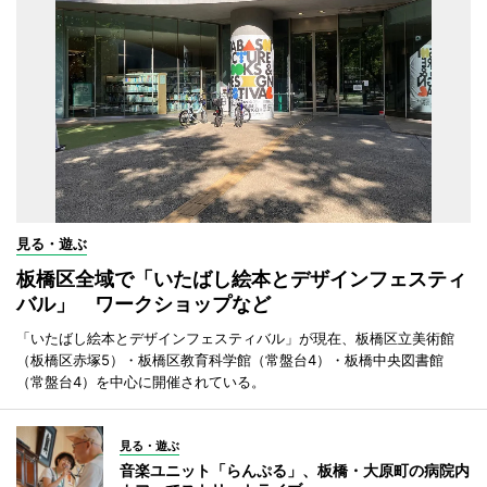
見る・遊ぶ
板橋区全域で「いたばし絵本とデザインフェスティ
バル」 ワークショップなど
「いたばし絵本とデザインフェスティバル」が現在、板橋区立美術館
（板橋区赤塚5）・板橋区教育科学館（常盤台4）・板橋中央図書館
（常盤台4）を中心に開催されている。
見る・遊ぶ
音楽ユニット「らんぷる」、板橋・大原町の病院内