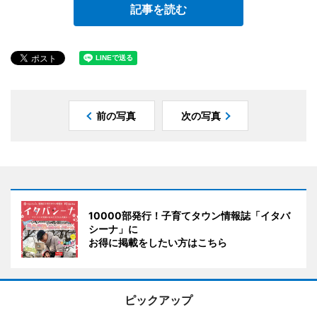
記事を読む
前の写真
次の写真
10000部発行！子育てタウン情報誌「イタバ
シーナ」に
お得に掲載をしたい方はこちら
ピックアップ