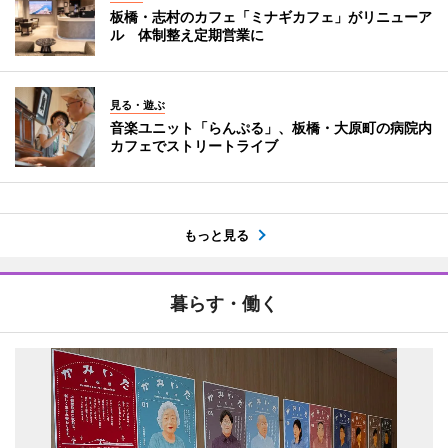
板橋・志村のカフェ「ミナギカフェ」がリニューア
ル 体制整え定期営業に
見る・遊ぶ
音楽ユニット「らんぷる」、板橋・大原町の病院内
カフェでストリートライブ
もっと見る
暮らす・働く