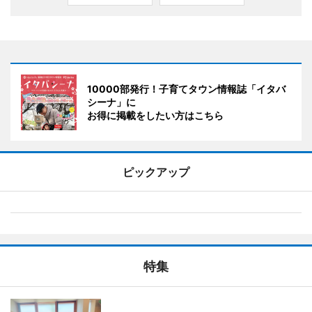
10000部発行！子育てタウン情報誌「イタバ
シーナ」に
お得に掲載をしたい方はこちら
ピックアップ
特集