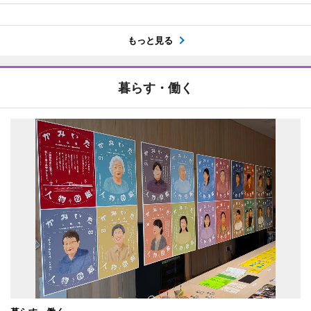
もっと見る
暮らす・働く