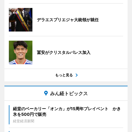
デラエスプリエジャ大統領が就任
冨安がクリスタルパレス加入
もっと見る
みん経トピックス
経堂のベーカリー「オンカ」が15周年プレイベント かき
氷を500円で販売
経堂経済新聞