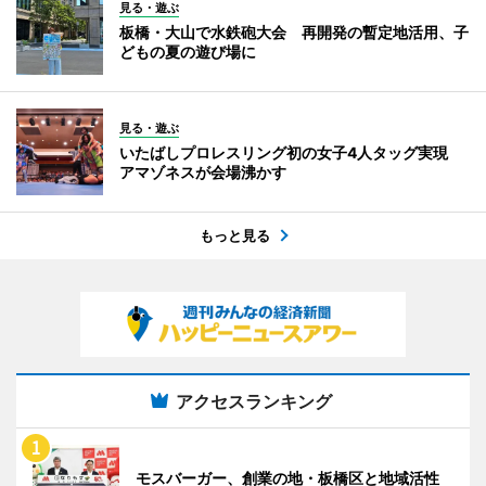
見る・遊ぶ
板橋・大山で水鉄砲大会 再開発の暫定地活用、子
どもの夏の遊び場に
見る・遊ぶ
いたばしプロレスリング初の女子4人タッグ実現
アマゾネスが会場沸かす
もっと見る
アクセスランキング
モスバーガー、創業の地・板橋区と地域活性