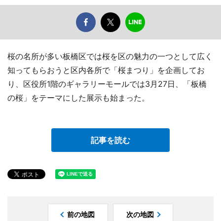
桜の名所が多い板橋区では桜を区の魅力の一つとして広く
知ってもらおうと区内各所で「桜まつり」を企画してお
り、区役所1階のギャラリーモールでは3月27日、「板橋
の桜」をテーマにした展示も始まった。
記事を読む
前の地図
次の地図