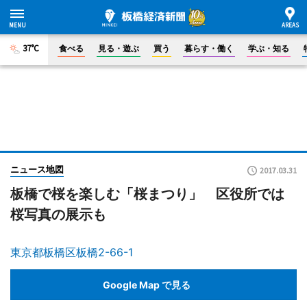
37°C
食べる
見る・遊ぶ
買う
暮らす・働く
学ぶ・知る
ニュース地図
2017.03.31
板橋で桜を楽しむ「桜まつり」 区役所では
桜写真の展示も
東京都板橋区板橋2-66-1
Google Map で見る