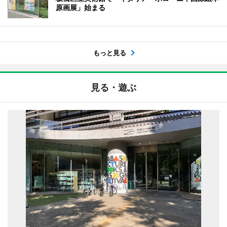
原画展」始まる
もっと見る
見る・遊ぶ