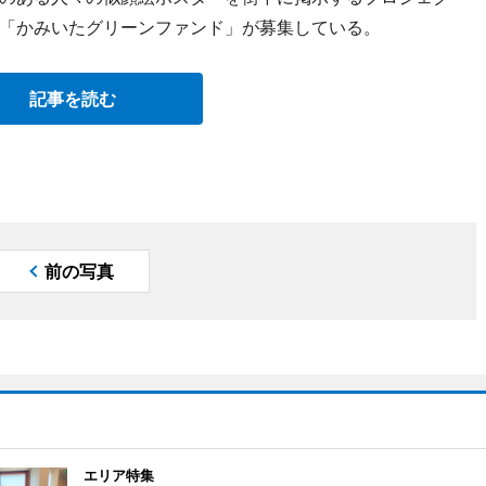
「かみいたグリーンファンド」が募集している。
記事を読む
前の写真
エリア特集