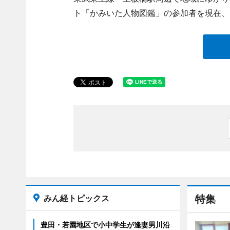
ト「かみいた人物図鑑」の参加者を現在、
みん経トピックス
特集
豊田・若園地区で小中学生が逢妻男川沿