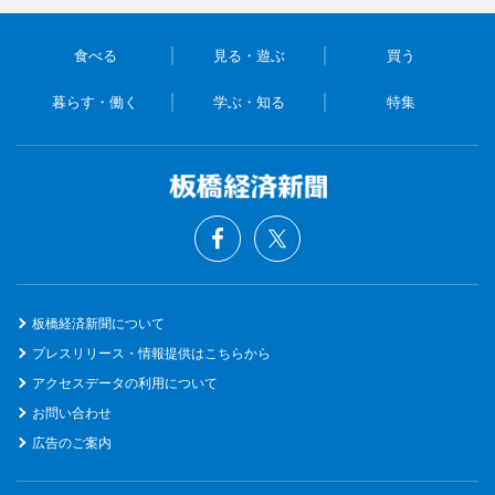
食べる
見る・遊ぶ
買う
暮らす・働く
学ぶ・知る
特集
板橋経済新聞について
プレスリリース・情報提供はこちらから
アクセスデータの利用について
お問い合わせ
広告のご案内