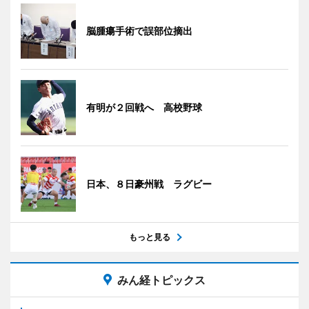
脳腫瘍手術で誤部位摘出
有明が２回戦へ 高校野球
日本、８日豪州戦 ラグビー
もっと見る
みん経トピックス