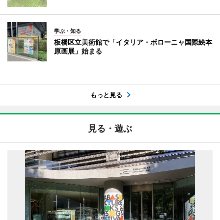
学ぶ・知る
板橋区立美術館で「イタリア・ボローニャ国際絵本
原画展」始まる
もっと見る
見る・遊ぶ