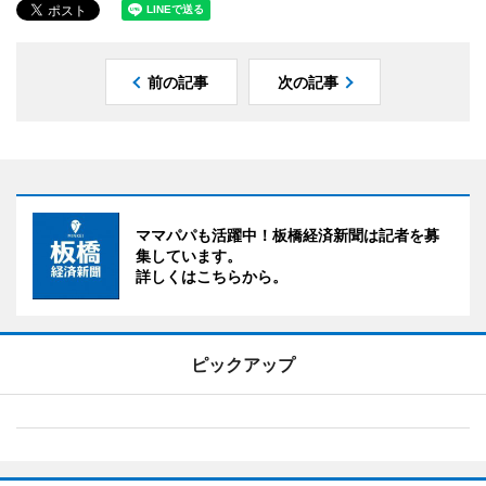
前の記事
次の記事
ママパパも活躍中！板橋経済新聞は記者を募
集しています。
詳しくはこちらから。
ピックアップ