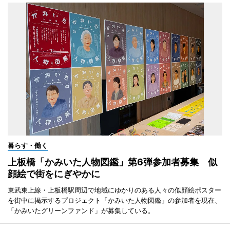
暮らす・働く
上板橋「かみいた人物図鑑」第6弾参加者募集 似
顔絵で街をにぎやかに
東武東上線・上板橋駅周辺で地域にゆかりのある人々の似顔絵ポスター
を街中に掲示するプロジェクト「かみいた人物図鑑」の参加者を現在、
「かみいたグリーンファンド」が募集している。