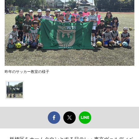
昨年のサッカー教室の様子
板橋区をホームタウンとする日テレ・東京ヴェルディベ