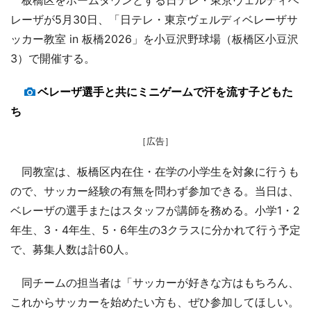
レーザが5月30日、「日テレ・東京ヴェルディベレーザサ
ッカー教室 in 板橋2026」を小豆沢野球場（板橋区小豆沢
3）で開催する。
ベレーザ選手と共にミニゲームで汗を流す子どもた
ち
［広告］
同教室は、板橋区内在住・在学の小学生を対象に行うも
ので、サッカー経験の有無を問わず参加できる。当日は、
ベレーザの選手またはスタッフが講師を務める。小学1・2
年生、3・4年生、5・6年生の3クラスに分かれて行う予定
で、募集人数は計60人。
同チームの担当者は「サッカーが好きな方はもちろん、
これからサッカーを始めたい方も、ぜひ参加してほしい。