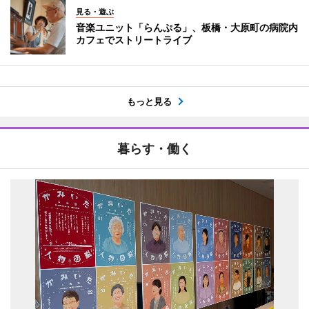
見る・遊ぶ
音楽ユニット「らんぷる」、板橋・大原町の病院内
カフェでストリートライブ
もっと見る
暮らす・働く