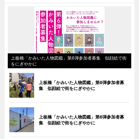
上板橋「かみいた人物図鑑」第6弾参加者募集 似顔絵で街
をにぎやかに
上板橋「かみいた人物図鑑」第6弾参加者募
集 似顔絵で街をにぎやかに
上板橋「かみいた人物図鑑」第6弾参加者募
集 似顔絵で街をにぎやかに