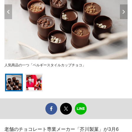
人気商品の一つ「ベルギースタイルカップチョコ」
老舗のチョコレート専業メーカー「芥川製菓」が3月6