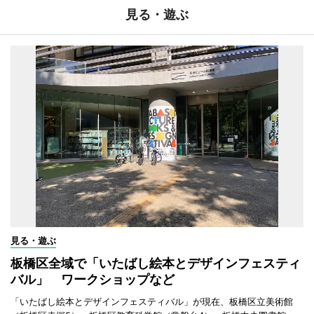
見る・遊ぶ
見る・遊ぶ
板橋区全域で「いたばし絵本とデザインフェスティ
バル」 ワークショップなど
「いたばし絵本とデザインフェスティバル」が現在、板橋区立美術館