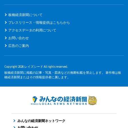
板橋経済新聞について
プレスリリース・情報提供はこちらから
アクセスデータの利用について
お問い合わせ
広告のご案内
Copyright 2026 レイズシード All rights reserved.
板橋経済新聞に掲載の記事・写真・図表などの無断転載を禁止します。 著作権は板
橋経済新聞またはその情報提供者に属します。
みんなの経済新聞ネットワーク
お問い合わせ