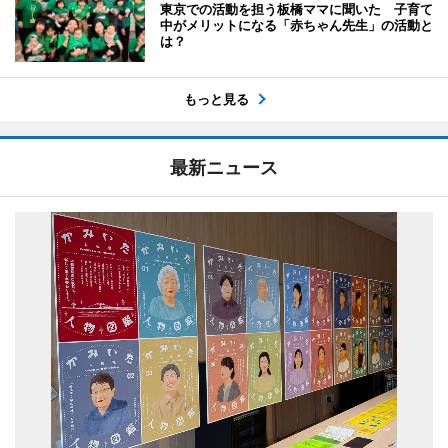
東京での活動を担う板橋ママに聞いた 子育て
中がメリットになる「赤ちゃん先生」の活動と
は？
もっと見る
最新ニュース