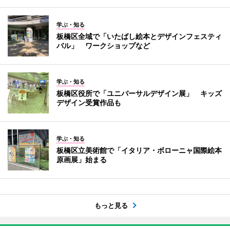
学ぶ・知る
板橋区全域で「いたばし絵本とデザインフェスティ
バル」 ワークショップなど
学ぶ・知る
板橋区役所で「ユニバーサルデザイン展」 キッズ
デザイン受賞作品も
学ぶ・知る
板橋区立美術館で「イタリア・ボローニャ国際絵本
原画展」始まる
もっと見る