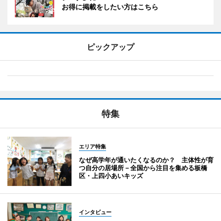
お得に掲載をしたい方はこちら
ピックアップ
特集
エリア特集
なぜ高学年が通いたくなるのか？ 主体性が育
つ自分の居場所－全国から注目を集める板橋
区・上四小あいキッズ
インタビュー