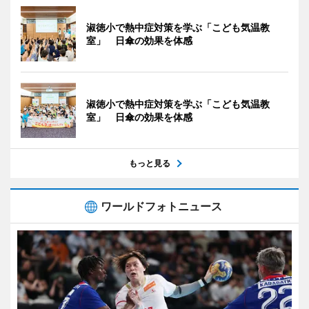
淑徳小で熱中症対策を学ぶ「こども気温教
室」 日傘の効果を体感
淑徳小で熱中症対策を学ぶ「こども気温教
室」 日傘の効果を体感
もっと見る
ワールドフォトニュース