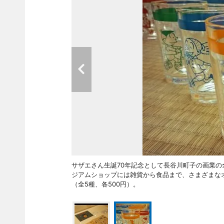
サザエさん生誕70年記念として長谷川町子の画業の
ジアムショップには雑貨から食品まで、さまざまな
（全5種、各500円）。