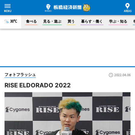
30°C
食べる
見る・遊ぶ
買う
暮らす・働く
学ぶ・知る
フォトフラッシュ
2022.04.06
RISE ELDORADO 2022