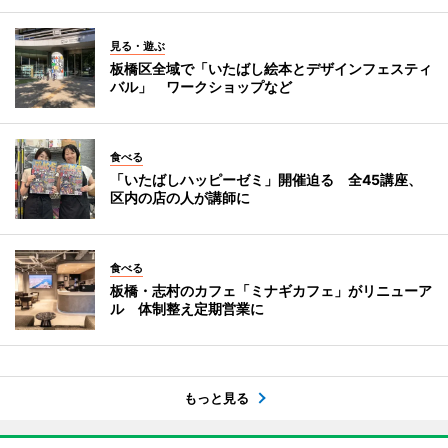
見る・遊ぶ
板橋区全域で「いたばし絵本とデザインフェスティ
バル」 ワークショップなど
食べる
「いたばしハッピーゼミ」開催迫る 全45講座、
区内の店の人が講師に
食べる
板橋・志村のカフェ「ミナギカフェ」がリニューア
ル 体制整え定期営業に
もっと見る