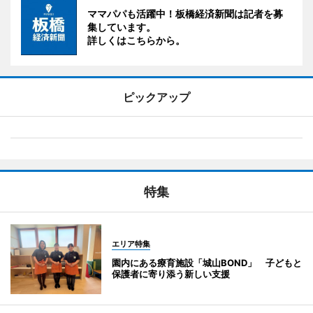
ママパパも活躍中！板橋経済新聞は記者を募
集しています。
詳しくはこちらから。
ピックアップ
特集
エリア特集
園内にある療育施設「城山BOND」 子どもと
保護者に寄り添う新しい支援