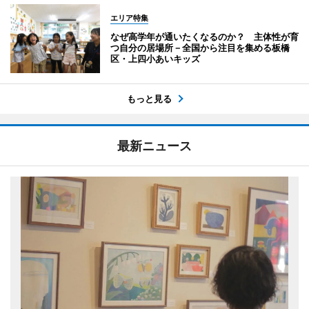
エリア特集
なぜ高学年が通いたくなるのか？ 主体性が育
つ自分の居場所－全国から注目を集める板橋
区・上四小あいキッズ
もっと見る
最新ニュース