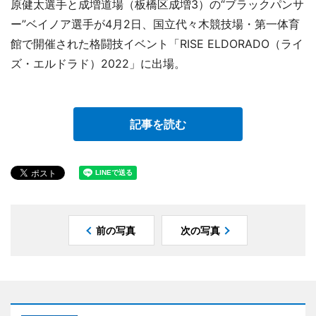
原健太選手と成増道場（板橋区成増3）の“ブラックパンサ
ー”ベイノア選手が4月2日、国立代々木競技場・第一体育
館で開催された格闘技イベント「RISE ELDORADO（ライ
ズ・エルドラド）2022」に出場。
記事を読む
前の写真
次の写真