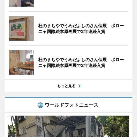
杜のまちやでうめだよしのさん個展 ボロー
ニャ国際絵本原画展で2年連続入賞
杜のまちやでうめだよしのさん個展 ボロー
ニャ国際絵本原画展で2年連続入賞
もっと見る
ワールドフォトニュース