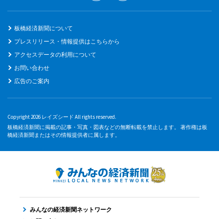
板橋経済新聞について
プレスリリース・情報提供はこちらから
アクセスデータの利用について
お問い合わせ
広告のご案内
Copyright 2026 レイズシード All rights reserved.
板橋経済新聞に掲載の記事・写真・図表などの無断転載を禁止します。 著作権は板
橋経済新聞またはその情報提供者に属します。
みんなの経済新聞ネットワーク