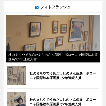
フォトフラッシュ
杜のまちやでうめだよしのさん個展 ボローニャ国際絵本原
画展で2年連続入賞
杜のまちやでうめだよしのさん個展 ボロー
ニャ国際絵本原画展で2年連続入賞
杜のまちやでうめだよしのさん個展 ボロー
ニャ国際絵本原画展で2年連続入賞