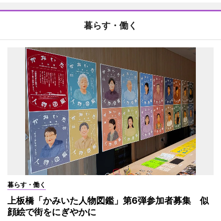
暮らす・働く
暮らす・働く
上板橋「かみいた人物図鑑」第6弾参加者募集 似
顔絵で街をにぎやかに