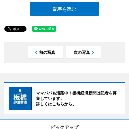
記事を読む
前の写真
次の写真
ママパパも活躍中！板橋経済新聞は記者を募
集しています。
詳しくはこちらから。
ピックアップ