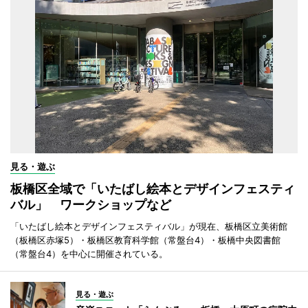
見る・遊ぶ
板橋区全域で「いたばし絵本とデザインフェスティ
バル」 ワークショップなど
「いたばし絵本とデザインフェスティバル」が現在、板橋区立美術館
（板橋区赤塚5）・板橋区教育科学館（常盤台4）・板橋中央図書館
（常盤台4）を中心に開催されている。
見る・遊ぶ