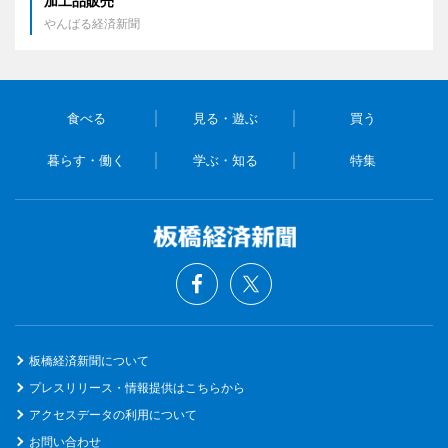
加工品販売
やんばる経済新聞
食べる
見る・遊ぶ
買う
暮らす・働く
学ぶ・知る
特集
板橋経済新聞について
プレスリリース・情報提供はこちらから
アクセスデータの利用について
お問い合わせ