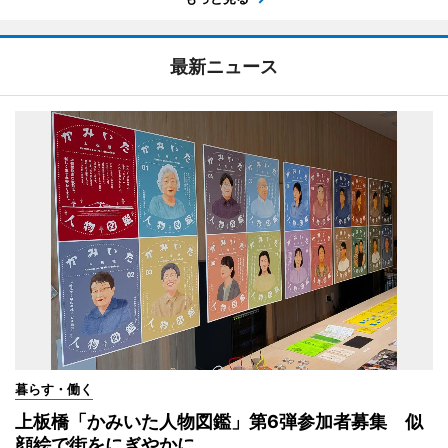
最新ニュース
暮らす・働く
上板橋「かみいた人物図鑑」第6弾参加者募集 似
顔絵で街をにぎやかに