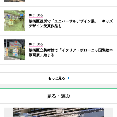
学ぶ・知る
板橋区役所で「ユニバーサルデザイン展」 キッズ
デザイン受賞作品も
学ぶ・知る
板橋区立美術館で「イタリア・ボローニャ国際絵本
原画展」始まる
もっと見る
見る・遊ぶ