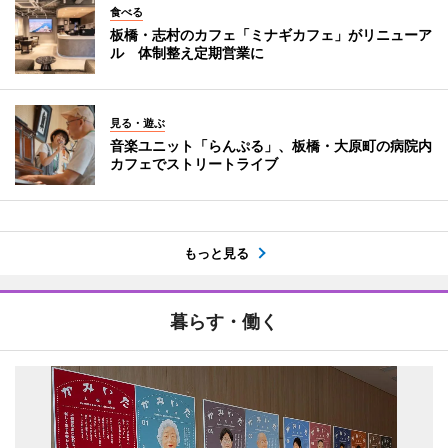
食べる
板橋・志村のカフェ「ミナギカフェ」がリニューア
ル 体制整え定期営業に
見る・遊ぶ
音楽ユニット「らんぷる」、板橋・大原町の病院内
カフェでストリートライブ
もっと見る
暮らす・働く