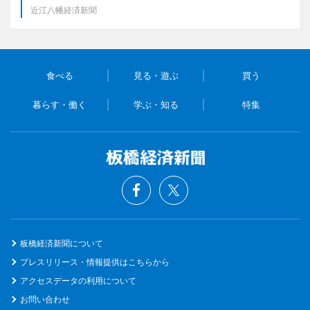
近江八幡経済新聞
食べる
見る・遊ぶ
買う
暮らす・働く
学ぶ・知る
特集
板橋経済新聞について
プレスリリース・情報提供はこちらから
アクセスデータの利用について
お問い合わせ