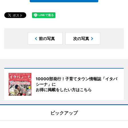
前の写真
次の写真
10000部発行！子育てタウン情報誌「イタバ
シーナ」に
お得に掲載をしたい方はこちら
ピックアップ