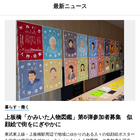
最新ニュース
暮らす・働く
上板橋「かみいた人物図鑑」第6弾参加者募集 似
顔絵で街をにぎやかに
東武東上線・上板橋駅周辺で地域にゆかりのある人々の似顔絵ポスター