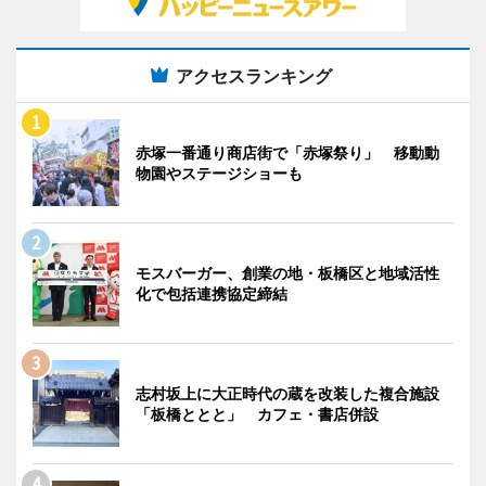
アクセスランキング
赤塚一番通り商店街で「赤塚祭り」 移動動
物園やステージショーも
モスバーガー、創業の地・板橋区と地域活性
化で包括連携協定締結
志村坂上に大正時代の蔵を改装した複合施設
「板橋ととと」 カフェ・書店併設