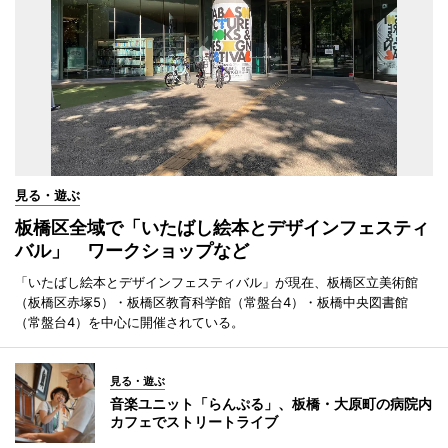
見る・遊ぶ
板橋区全域で「いたばし絵本とデザインフェスティ
バル」 ワークショップなど
「いたばし絵本とデザインフェスティバル」が現在、板橋区立美術館
（板橋区赤塚5）・板橋区教育科学館（常盤台4）・板橋中央図書館
（常盤台4）を中心に開催されている。
見る・遊ぶ
音楽ユニット「らんぷる」、板橋・大原町の病院内
カフェでストリートライブ