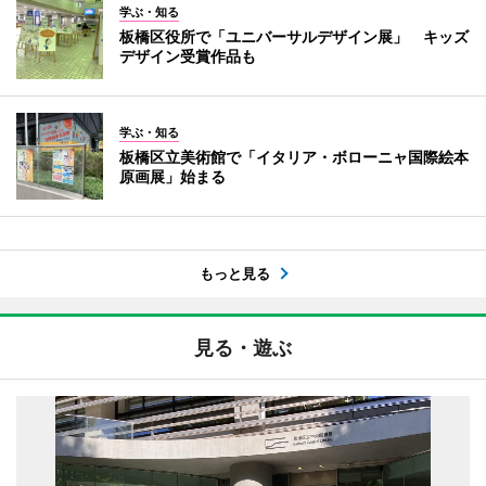
学ぶ・知る
板橋区役所で「ユニバーサルデザイン展」 キッズ
デザイン受賞作品も
学ぶ・知る
板橋区立美術館で「イタリア・ボローニャ国際絵本
原画展」始まる
もっと見る
見る・遊ぶ