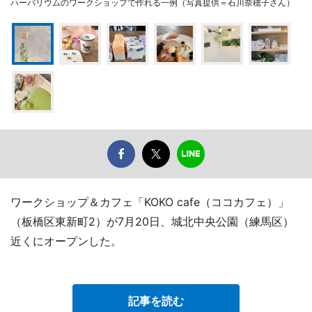
ハーバリウムのワークショップで作れる一例（写真提供＝石川奈穂子さん）
ワークショップ＆カフェ「KOKO cafe（ココカフェ）」
（板橋区東新町2）が7月20日、城北中央公園（練馬区）
近くにオープンした。
記事を読む