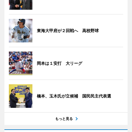
東海大甲府が２回戦へ 高校野球
岡本は１安打 大リーグ
橋本、玉木氏が立候補 国民民主代表選
もっと見る