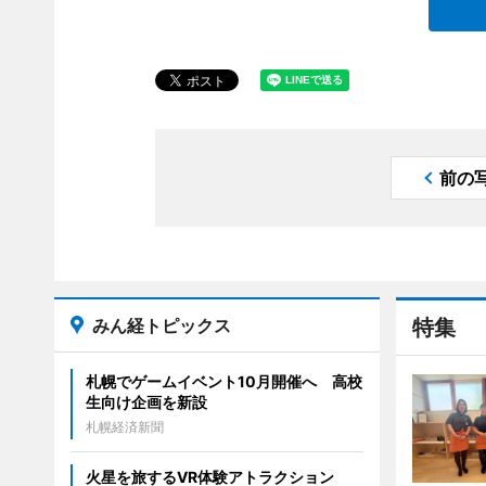
前の
みん経トピックス
特集
札幌でゲームイベント10月開催へ 高校
生向け企画を新設
札幌経済新聞
火星を旅するVR体験アトラクション