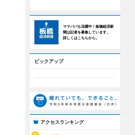
ママパパも活躍中！板橋経済新
聞は記者を募集しています。
詳しくはこちらから。
ピックアップ
アクセスランキング