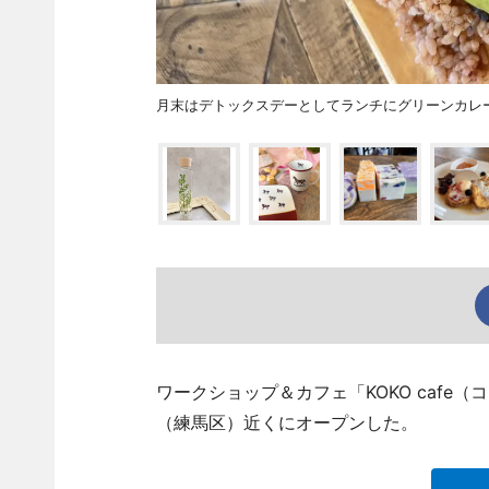
月末はデトックスデーとしてランチにグリーンカレ
ワークショップ＆カフェ「KOKO cafe
（練馬区）近くにオープンした。