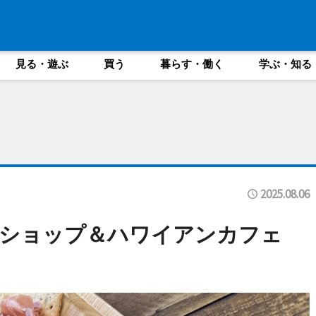
見る・遊ぶ
買う
暮らす・働く
学ぶ・知る
2025.08.06
クショップ＆ハワイアンカフェ