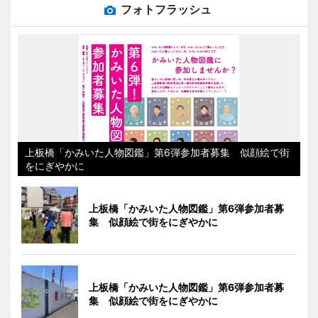
フォトフラッシュ
上板橋「かみいた人物図鑑」第6弾参加者募集 似顔絵で街
をにぎやかに
上板橋「かみいた人物図鑑」第6弾参加者募
集 似顔絵で街をにぎやかに
上板橋「かみいた人物図鑑」第6弾参加者募
集 似顔絵で街をにぎやかに