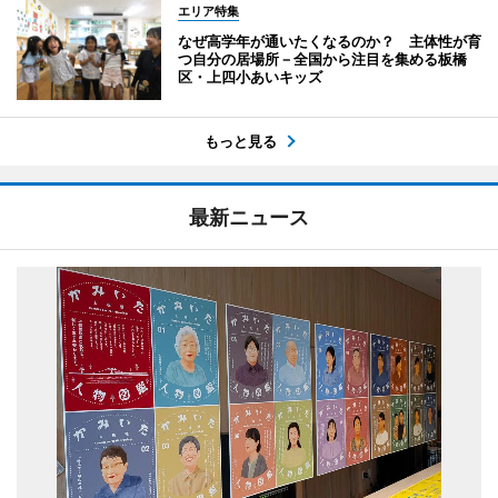
エリア特集
なぜ高学年が通いたくなるのか？ 主体性が育
つ自分の居場所－全国から注目を集める板橋
区・上四小あいキッズ
もっと見る
最新ニュース