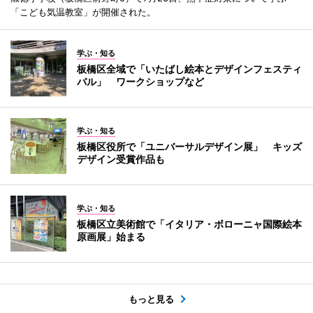
「こども気温教室」が開催された。
学ぶ・知る
板橋区全域で「いたばし絵本とデザインフェスティ
バル」 ワークショップなど
学ぶ・知る
板橋区役所で「ユニバーサルデザイン展」 キッズ
デザイン受賞作品も
学ぶ・知る
板橋区立美術館で「イタリア・ボローニャ国際絵本
原画展」始まる
もっと見る