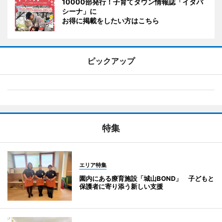
10000部発行！子育てタウン情報誌「イタバ
シーナ」に
お得に掲載をしたい方はこちら
ピックアップ
特集
エリア特集
園内にある療育施設「城山BOND」 子どもと
保護者に寄り添う新しい支援