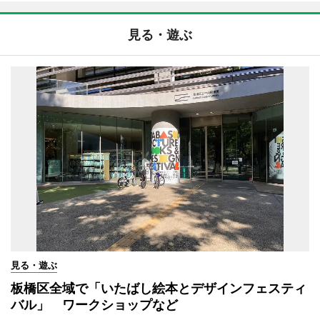
見る・遊ぶ
見る・遊ぶ
板橋区全域で「いたばし絵本とデザインフェスティ
バル」 ワークショップなど