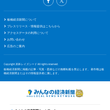
板橋経済新聞について
プレスリリース・情報提供はこちらから
アクセスデータの利用について
お問い合わせ
広告のご案内
Copyright 2026 レイズシード All rights reserved.
板橋経済新聞に掲載の記事・写真・図表などの無断転載を禁止します。 著作権は板
橋経済新聞またはその情報提供者に属します。