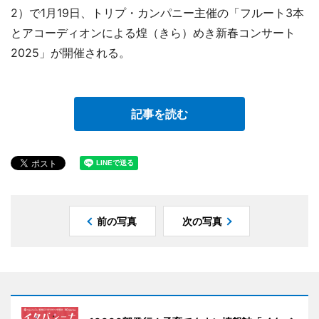
2）で1月19日、トリプ・カンパニー主催の「フルート3本
とアコーディオンによる煌（きら）めき新春コンサート
2025」が開催される。
記事を読む
前の写真
次の写真