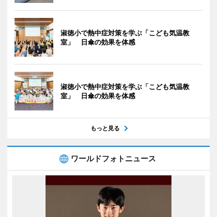
淑徳小で熱中症対策を学ぶ「こども気温教
室」 日傘の効果を体感
淑徳小で熱中症対策を学ぶ「こども気温教
室」 日傘の効果を体感
もっと見る
ワールドフォトニュース