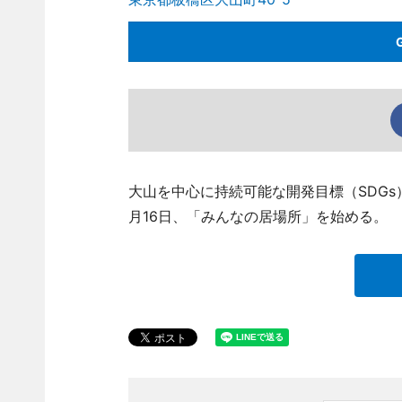
大山を中心に持続可能な開発目標（SDG
月16日、「みんなの居場所」を始める。