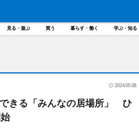
見る・遊ぶ
買う
暮らす・働く
学ぶ・知る
2024.05.08
できる「みんなの居場所」 ひ
開始