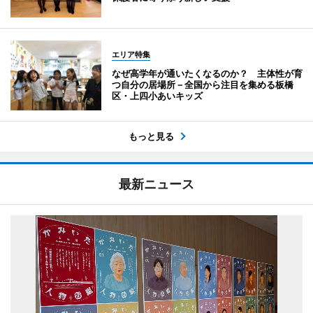
エリア特集
なぜ高学年が通いたくなるのか？ 主体性が育
つ自分の居場所－全国から注目を集める板橋
区・上四小あいキッズ
もっと見る
最新ニュース