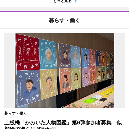
もっと見る
暮らす・働く
暮らす・働く
上板橋「かみいた人物図鑑」第6弾参加者募集 似