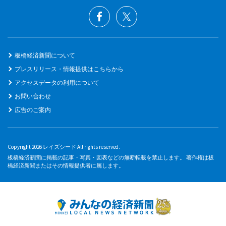
板橋経済新聞について
プレスリリース・情報提供はこちらから
アクセスデータの利用について
お問い合わせ
広告のご案内
Copyright 2026 レイズシード All rights reserved.
板橋経済新聞に掲載の記事・写真・図表などの無断転載を禁止します。 著作権は板
橋経済新聞またはその情報提供者に属します。