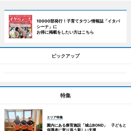
10000部発行！子育てタウン情報誌「イタバ
シーナ」に
お得に掲載をしたい方はこちら
ピックアップ
特集
エリア特集
園内にある療育施設「城山BOND」 子どもと
保護者に寄り添う新しい支援