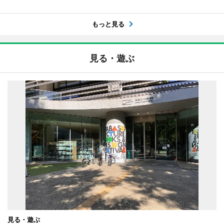
もっと見る
見る・遊ぶ
見る・遊ぶ