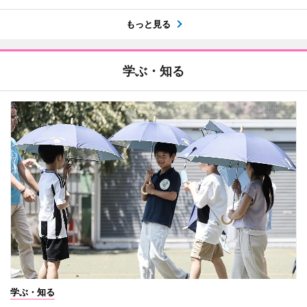
もっと見る
学ぶ・知る
学ぶ・知る