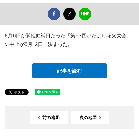
8月6日が開催候補日だった「第63回いたばし花火大会」
の中止が5月12日、決まった。
記事を読む
前の地図
次の地図