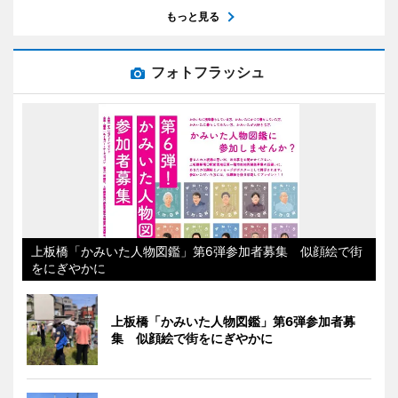
もっと見る
フォトフラッシュ
上板橋「かみいた人物図鑑」第6弾参加者募集 似顔絵で街
をにぎやかに
上板橋「かみいた人物図鑑」第6弾参加者募
集 似顔絵で街をにぎやかに