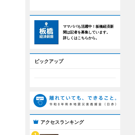
ママパパも活躍中！板橋経済新
聞は記者を募集しています。
詳しくはこちらから。
ピックアップ
アクセスランキング