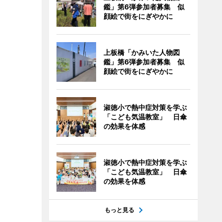
鑑」第6弾参加者募集 似
顔絵で街をにぎやかに
上板橋「かみいた人物図
鑑」第6弾参加者募集 似
顔絵で街をにぎやかに
淑徳小で熱中症対策を学ぶ
「こども気温教室」 日傘
の効果を体感
淑徳小で熱中症対策を学ぶ
「こども気温教室」 日傘
の効果を体感
もっと見る