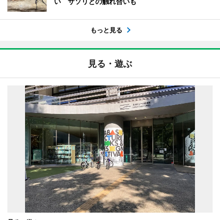
い サソリとの触れ合いも
もっと見る
見る・遊ぶ