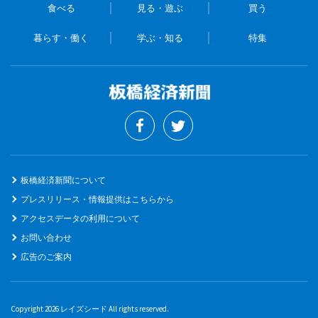
食べる
見る・遊ぶ
買う
暮らす・働く
学ぶ・知る
特集
板橋経済新聞について
プレスリリース・情報提供はこちらから
アクセスデータの利用について
お問い合わせ
広告のご案内
Copyright 2026 レイズシード All rights reserved.