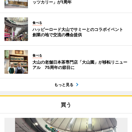
ッツカリー」が1周年
食べる
ハッピーロード大山でサミーとのコラボイベント
創業の地で交流の機会提供
食べる
大山の老舗日本茶専門店「大山園」が移転リニュー
アル 75周年の節目に
もっと見る
買う