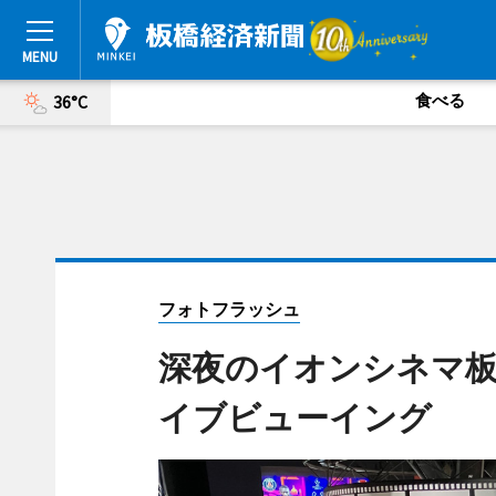
食べる
36°C
フォトフラッシュ
深夜のイオンシネマ板
イブビューイング