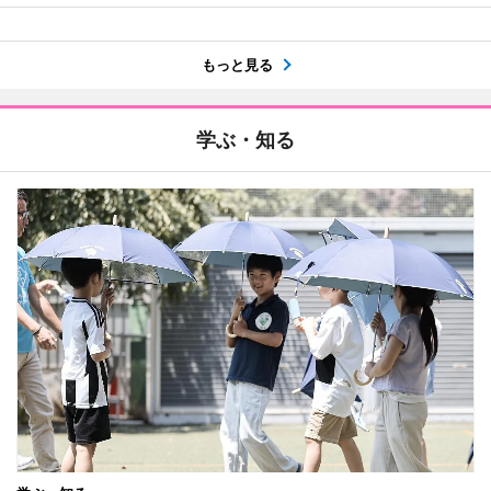
もっと見る
学ぶ・知る