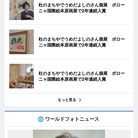
杜のまちやでうめだよしのさん個展 ボロー
ニャ国際絵本原画展で2年連続入賞
杜のまちやでうめだよしのさん個展 ボロー
ニャ国際絵本原画展で2年連続入賞
杜のまちやでうめだよしのさん個展 ボロー
ニャ国際絵本原画展で2年連続入賞
もっと見る
ワールドフォトニュース