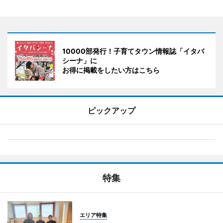
10000部発行！子育てタウン情報誌「イタバ
シーナ」に
お得に掲載をしたい方はこちら
ピックアップ
特集
エリア特集