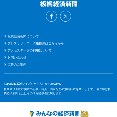
板橋経済新聞について
プレスリリース・情報提供はこちらから
アクセスデータの利用について
お問い合わせ
広告のご案内
Copyright 2026 レイズシード All rights reserved.
板橋経済新聞に掲載の記事・写真・図表などの無断転載を禁止します。 著作権は板
橋経済新聞またはその情報提供者に属します。