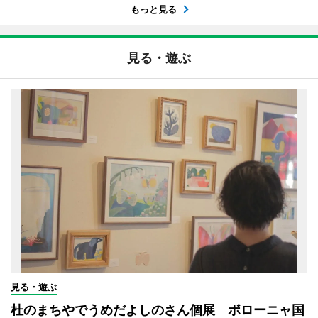
もっと見る
見る・遊ぶ
見る・遊ぶ
杜のまちやでうめだよしのさん個展 ボローニャ国