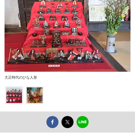
大正時代のひな人形