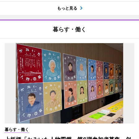
もっと見る
暮らす・働く
暮らす・働く