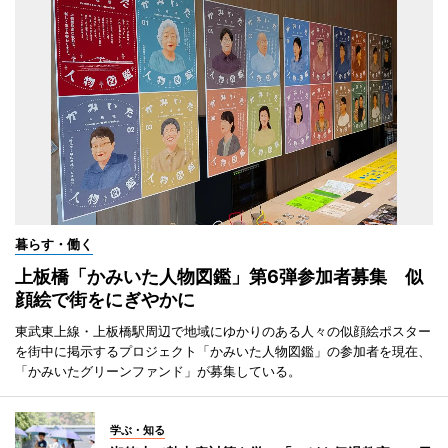
暮らす・働く
上板橋「かみいた人物図鑑」第6弾参加者募集 似
顔絵で街をにぎやかに
東武東上線・上板橋駅周辺で地域にゆかりのある人々の似顔絵ポスター
を街中に掲示するプロジェクト「かみいた人物図鑑」の参加者を現在、
「かみいたグリーンファンド」が募集している。
学ぶ・知る