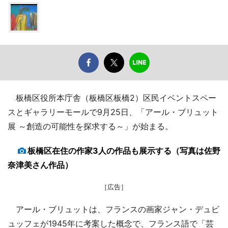
板橋区役所本庁舎（板橋区板橋2）区民イベントスペー
スとギャラリーモールで9月25日、「アール・ブリュット
展 ～創造の可能性を探求する～」が始まる。
板橋区在住の作家3人の作品も展示する（写真は佐野
奈津美さん作品）
［広告］
アール・ブリュットは、フランスの画家ジャン・デュビ
ュッフェが1945年に考案した概念で、フランス語で「芸