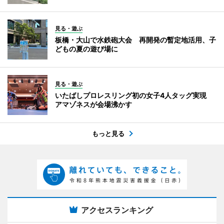
見る・遊ぶ
板橋・大山で水鉄砲大会 再開発の暫定地活用、子
どもの夏の遊び場に
見る・遊ぶ
いたばしプロレスリング初の女子4人タッグ実現
アマゾネスが会場沸かす
もっと見る
アクセスランキング