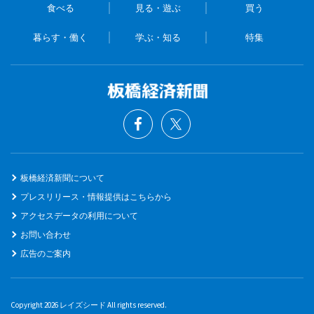
食べる
見る・遊ぶ
買う
暮らす・働く
学ぶ・知る
特集
板橋経済新聞について
プレスリリース・情報提供はこちらから
アクセスデータの利用について
お問い合わせ
広告のご案内
Copyright 2026 レイズシード All rights reserved.