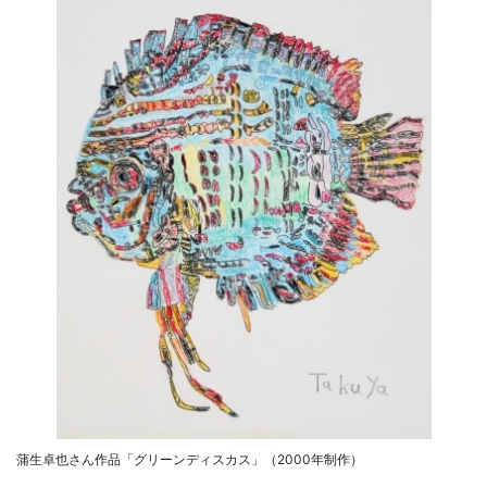
蒲生卓也さん作品「グリーンディスカス」（2000年制作）