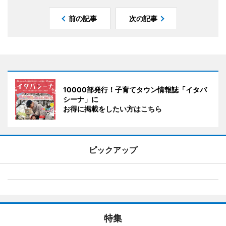
前の記事
次の記事
10000部発行！子育てタウン情報誌「イタバ
シーナ」に
お得に掲載をしたい方はこちら
ピックアップ
特集