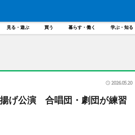
見る・遊ぶ
買う
暮らす・働く
学ぶ・知る
2026.05.20
揚げ公演 合唱団・劇団が練習