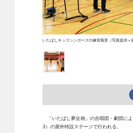
いたばしキッズシンガーズの練習風景（写真提供＝
「いたばし夢企画」の合唱団・劇団による
3）の屋外特設ステージで行われる。