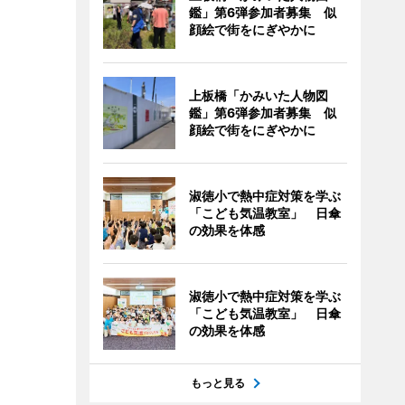
鑑」第6弾参加者募集 似
顔絵で街をにぎやかに
上板橋「かみいた人物図
鑑」第6弾参加者募集 似
顔絵で街をにぎやかに
淑徳小で熱中症対策を学ぶ
「こども気温教室」 日傘
の効果を体感
淑徳小で熱中症対策を学ぶ
「こども気温教室」 日傘
の効果を体感
もっと見る