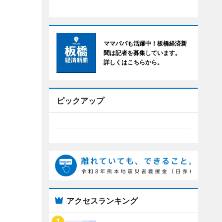
ママパパも活躍中！板橋経済新
聞は記者を募集しています。
詳しくはこちらから。
ピックアップ
アクセスランキング