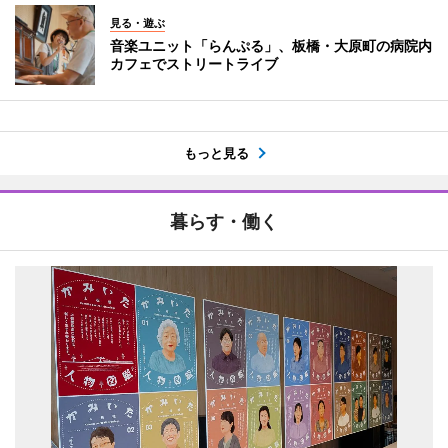
見る・遊ぶ
音楽ユニット「らんぷる」、板橋・大原町の病院内
カフェでストリートライブ
もっと見る
暮らす・働く