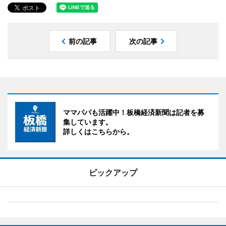
前の記事
次の記事
ママパパも活躍中！板橋経済新聞は記者を募
集しています。
詳しくはこちらから。
ピックアップ