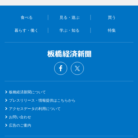
食べる
見る・遊ぶ
買う
暮らす・働く
学ぶ・知る
特集
板橋経済新聞について
プレスリリース・情報提供はこちらから
アクセスデータの利用について
お問い合わせ
広告のご案内