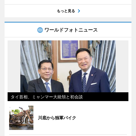
もっと見る
ワールドフォトニュース
タイ首相、ミャンマー大統領と初会談
川底から独軍バイク