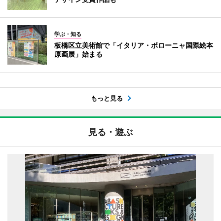
学ぶ・知る
板橋区立美術館で「イタリア・ボローニャ国際絵本
原画展」始まる
もっと見る
見る・遊ぶ