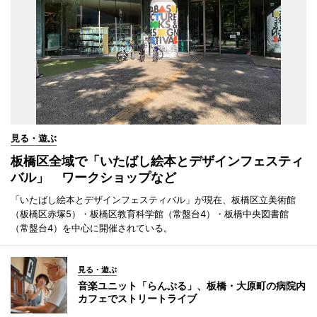
見る・遊ぶ
板橋区全域で「いたばし絵本とデザインフェスティ
バル」 ワークショップなど
「いたばし絵本とデザインフェスティバル」が現在、板橋区立美術館
（板橋区赤塚5）・板橋区教育科学館（常盤台4）・板橋中央図書館
（常盤台4）を中心に開催されている。
見る・遊ぶ
音楽ユニット「らんぷる」、板橋・大原町の病院内
カフェでストリートライブ