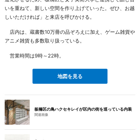
いを重ねて、新しい空間を作り上げていった。ぜひ、お越
しいただければ」と来店を呼びかける。
店内は、蔵書数10万冊の品ぞろえに加え、ゲーム雑貨や
アニメ雑貨も多数取り扱っている。
営業時間は9時～22時。
地図を見る
板橋区の鳥ハクセキレイが区内の街を巡っている内装
関連画像