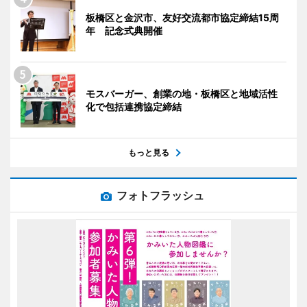
板橋区と金沢市、友好交流都市協定締結15周
年 記念式典開催
モスバーガー、創業の地・板橋区と地域活性
化で包括連携協定締結
もっと見る
フォトフラッシュ