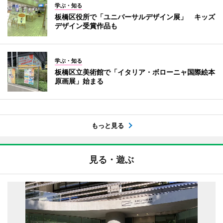
学ぶ・知る
板橋区役所で「ユニバーサルデザイン展」 キッズ
デザイン受賞作品も
学ぶ・知る
板橋区立美術館で「イタリア・ボローニャ国際絵本
原画展」始まる
もっと見る
見る・遊ぶ