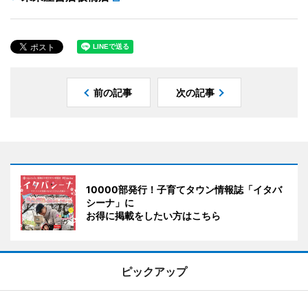
前の記事
次の記事
10000部発行！子育てタウン情報誌「イタバ
シーナ」に
お得に掲載をしたい方はこちら
ピックアップ