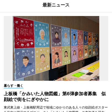
最新ニュース
暮らす・働く
上板橋「かみいた人物図鑑」第6弾参加者募集 似
顔絵で街をにぎやかに
東武東上線・上板橋駅周辺で地域にゆかりのある人々の似顔絵ポスター