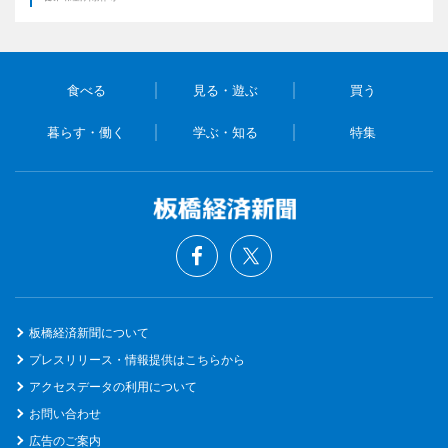
食べる
見る・遊ぶ
買う
暮らす・働く
学ぶ・知る
特集
板橋経済新聞について
プレスリリース・情報提供はこちらから
アクセスデータの利用について
お問い合わせ
広告のご案内