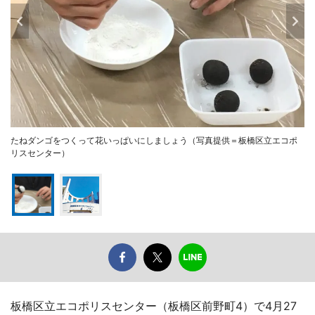
たねダンゴをつくって花いっぱいにしましょう（写真提供＝板橋区立エコポ
リスセンター）
板橋区立エコポリスセンター（板橋区前野町4）で4月27