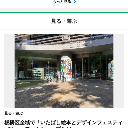
もっと見る
見る・遊ぶ
見る・遊ぶ
板橋区全域で「いたばし絵本とデザインフェスティ