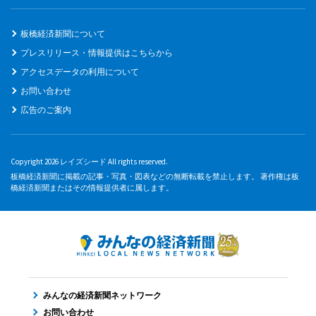
板橋経済新聞について
プレスリリース・情報提供はこちらから
アクセスデータの利用について
お問い合わせ
広告のご案内
Copyright 2026 レイズシード All rights reserved.
板橋経済新聞に掲載の記事・写真・図表などの無断転載を禁止します。 著作権は板
橋経済新聞またはその情報提供者に属します。
みんなの経済新聞ネットワーク
お問い合わせ