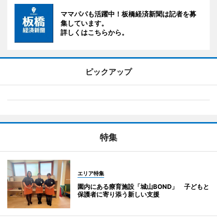
ママパパも活躍中！板橋経済新聞は記者を募
集しています。
詳しくはこちらから。
ピックアップ
特集
エリア特集
園内にある療育施設「城山BOND」 子どもと
保護者に寄り添う新しい支援