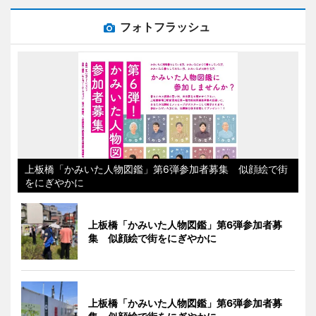
フォトフラッシュ
上板橋「かみいた人物図鑑」第6弾参加者募集 似顔絵で街
をにぎやかに
上板橋「かみいた人物図鑑」第6弾参加者募
集 似顔絵で街をにぎやかに
上板橋「かみいた人物図鑑」第6弾参加者募