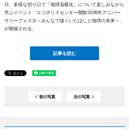
日、多様な切り口で「地球温暖化」について楽しみながら
学ぶイベント「エコポリスセンター開館30周年アニバー
サリーフェスタ～みんなで描くいたばしと地球の未来～」
が開催される。
記事を読む
前の写真
次の写真