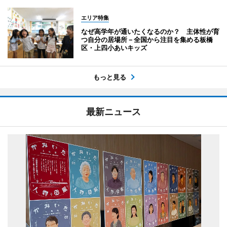
エリア特集
なぜ高学年が通いたくなるのか？ 主体性が育
つ自分の居場所－全国から注目を集める板橋
区・上四小あいキッズ
もっと見る
最新ニュース