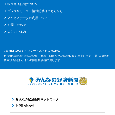
板橋経済新聞について
プレスリリース・情報提供はこちらから
アクセスデータの利用について
お問い合わせ
広告のご案内
Copyright 2026 レイズシード All rights reserved.
板橋経済新聞に掲載の記事・写真・図表などの無断転載を禁止します。 著作権は板
橋経済新聞またはその情報提供者に属します。
みんなの経済新聞ネットワーク
お問い合わせ