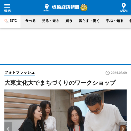
37°C
食べる
見る・遊ぶ
買う
暮らす・働く
学ぶ・知る
フォトフラッシュ
2024.08.09
大東文化大でまちづくりのワークショップ