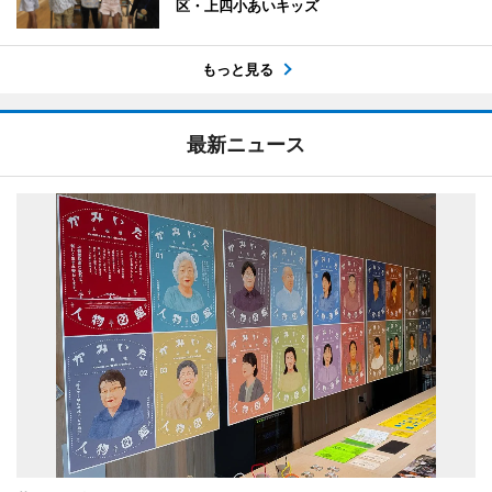
区・上四小あいキッズ
もっと見る
最新ニュース