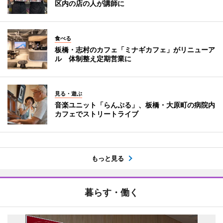
区内の店の人が講師に
食べる
板橋・志村のカフェ「ミナギカフェ」がリニューア
ル 体制整え定期営業に
見る・遊ぶ
音楽ユニット「らんぷる」、板橋・大原町の病院内
カフェでストリートライブ
もっと見る
暮らす・働く