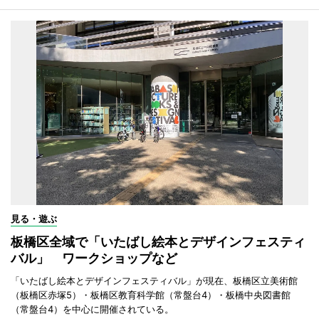
見る・遊ぶ
板橋区全域で「いたばし絵本とデザインフェスティ
バル」 ワークショップなど
「いたばし絵本とデザインフェスティバル」が現在、板橋区立美術館
（板橋区赤塚5）・板橋区教育科学館（常盤台4）・板橋中央図書館
（常盤台4）を中心に開催されている。