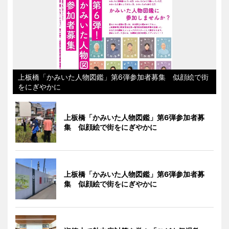
上板橋「かみいた人物図鑑」第6弾参加者募集 似顔絵で街
をにぎやかに
上板橋「かみいた人物図鑑」第6弾参加者募
集 似顔絵で街をにぎやかに
上板橋「かみいた人物図鑑」第6弾参加者募
集 似顔絵で街をにぎやかに