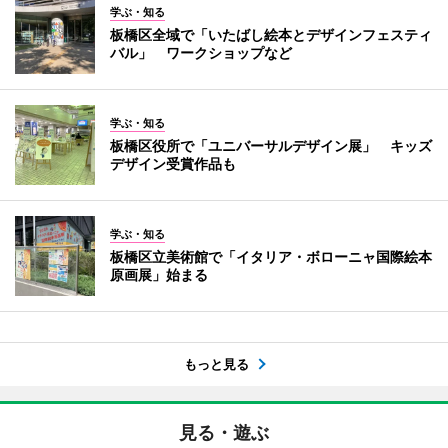
学ぶ・知る
板橋区全域で「いたばし絵本とデザインフェスティ
バル」 ワークショップなど
学ぶ・知る
板橋区役所で「ユニバーサルデザイン展」 キッズ
デザイン受賞作品も
学ぶ・知る
板橋区立美術館で「イタリア・ボローニャ国際絵本
原画展」始まる
もっと見る
見る・遊ぶ