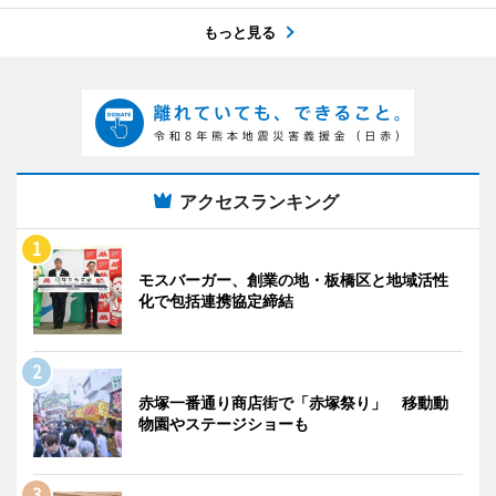
もっと見る
アクセスランキング
モスバーガー、創業の地・板橋区と地域活性
化で包括連携協定締結
赤塚一番通り商店街で「赤塚祭り」 移動動
物園やステージショーも