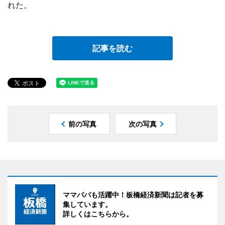
れた。
記事を読む
前の写真
次の写真
ママパパも活躍中！板橋経済新聞は記者を募
集しています。
詳しくはこちらから。