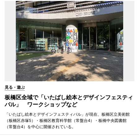
見る・遊ぶ
板橋区全域で「いたばし絵本とデザインフェスティ
バル」 ワークショップなど
「いたばし絵本とデザインフェスティバル」が現在、板橋区立美術館
（板橋区赤塚5）・板橋区教育科学館（常盤台4）・板橋中央図書館
（常盤台4）を中心に開催されている。