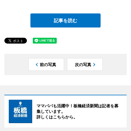
記事を読む
前の写真
次の写真
ママパパも活躍中！板橋経済新聞は記者を募
集しています。
詳しくはこちらから。