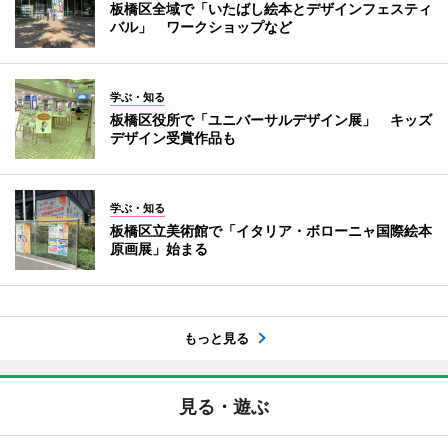
板橋区全域で「いたばし絵本とデザインフェスティ
バル」 ワークショップなど
学ぶ・知る
板橋区役所で「ユニバーサルデザイン展」 キッズ
デザイン受賞作品も
学ぶ・知る
板橋区立美術館で「イタリア・ボローニャ国際絵本
原画展」始まる
もっと見る
見る・遊ぶ