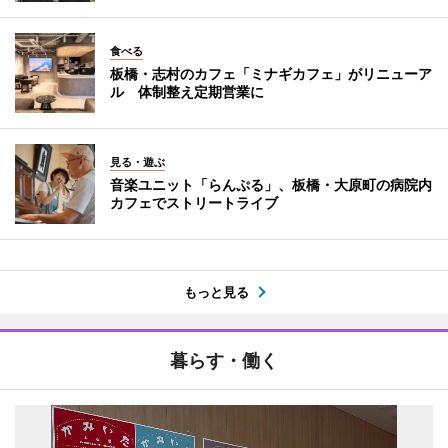
食べる
板橋・志村のカフェ「ミナギカフェ」がリニューア
ル 体制整え定期営業に
見る・遊ぶ
音楽ユニット「らんぷる」、板橋・大原町の病院内
カフェでストリートライブ
もっと見る
暮らす・働く