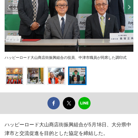
ハッピーロード大山商店街振興組合の役員、中津市職員が同席した調印式
ハッピーロード大山商店街振興組合が5月18日、大分県中
津市と交流促進を目的とした協定を締結した。