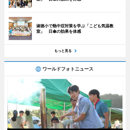
淑徳小で熱中症対策を学ぶ「こども気温教
室」 日傘の効果を体感
もっと見る
ワールドフォトニュース