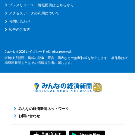
プレスリリース・情報提供はこちらから
アクセスデータの利用について
お問い合わせ
広告のご案内
Copyright 2026 レイズシード All rights reserved.
板橋経済新聞に掲載の記事・写真・図表などの無断転載を禁止します。 著作権は板
橋経済新聞またはその情報提供者に属します。
みんなの経済新聞ネットワーク
お問い合わせ