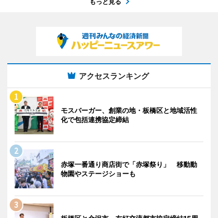
もっと見る
アクセスランキング
モスバーガー、創業の地・板橋区と地域活性
化で包括連携協定締結
赤塚一番通り商店街で「赤塚祭り」 移動動
物園やステージショーも