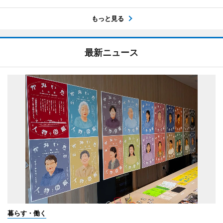
もっと見る
最新ニュース
暮らす・働く