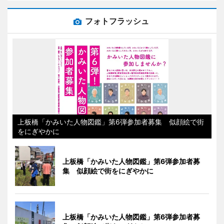
フォトフラッシュ
上板橋「かみいた人物図鑑」第6弾参加者募集 似顔絵で街
をにぎやかに
上板橋「かみいた人物図鑑」第6弾参加者募
集 似顔絵で街をにぎやかに
上板橋「かみいた人物図鑑」第6弾参加者募