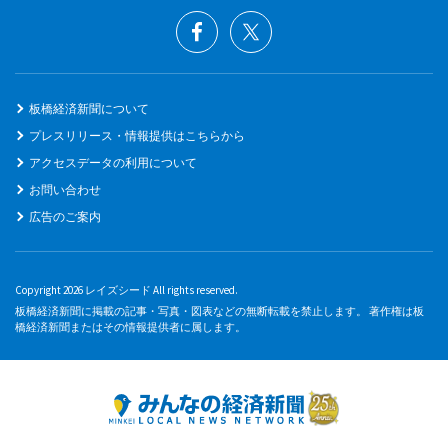
板橋経済新聞について
プレスリリース・情報提供はこちらから
アクセスデータの利用について
お問い合わせ
広告のご案内
Copyright 2026 レイズシード All rights reserved.
板橋経済新聞に掲載の記事・写真・図表などの無断転載を禁止します。 著作権は板
橋経済新聞またはその情報提供者に属します。