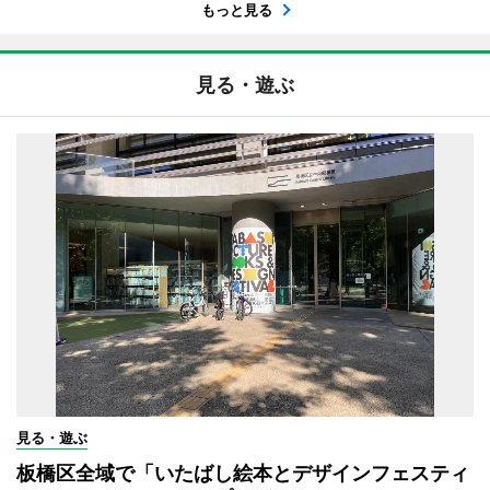
もっと見る
見る・遊ぶ
見る・遊ぶ
板橋区全域で「いたばし絵本とデザインフェスティ