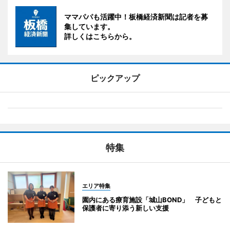
ママパパも活躍中！板橋経済新聞は記者を募
集しています。
詳しくはこちらから。
ピックアップ
特集
エリア特集
園内にある療育施設「城山BOND」 子どもと
保護者に寄り添う新しい支援