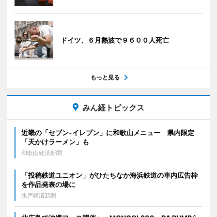
ドイツ、６月熱波で９６００人死亡
もっと見る
みん経トピックス
近畿の「セブン-イレブン」に和歌山メニュー 県内限定
「天かけラーメン」も
和歌山経済新聞
「投稿鉄道ユニオン」がひたちなか海浜鉄道の車内広告枠
を作品発表の場に
水戸経済新聞