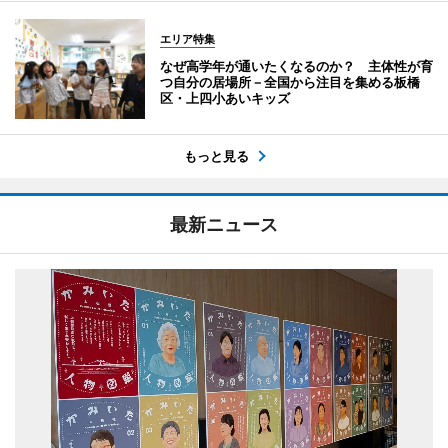
エリア特集
なぜ高学年が通いたくなるのか？ 主体性が育
つ自分の居場所－全国から注目を集める板橋
区・上四小あいキッズ
もっと見る
最新ニュース