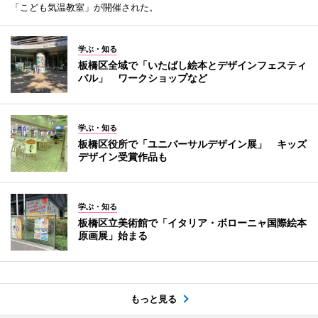
「こども気温教室」が開催された。
学ぶ・知る
板橋区全域で「いたばし絵本とデザインフェスティ
バル」 ワークショップなど
学ぶ・知る
板橋区役所で「ユニバーサルデザイン展」 キッズ
デザイン受賞作品も
学ぶ・知る
板橋区立美術館で「イタリア・ボローニャ国際絵本
原画展」始まる
もっと見る