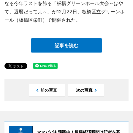
なる今年ラストを飾る「板橋グリーンホール大会～はや
て、還暦だってよ～」が12月22日、板橋区立グリーンホ
ール（板橋区栄町）で開催された。
記事を読む
前の写真
次の写真
ママパパも活躍中！板橋経済新聞は記者を募