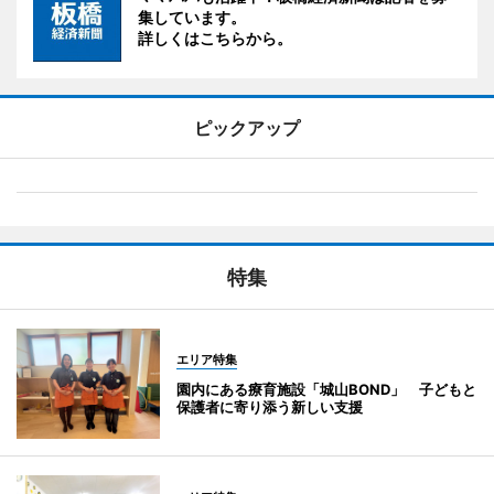
集しています。
詳しくはこちらから。
ピックアップ
特集
エリア特集
園内にある療育施設「城山BOND」 子どもと
保護者に寄り添う新しい支援