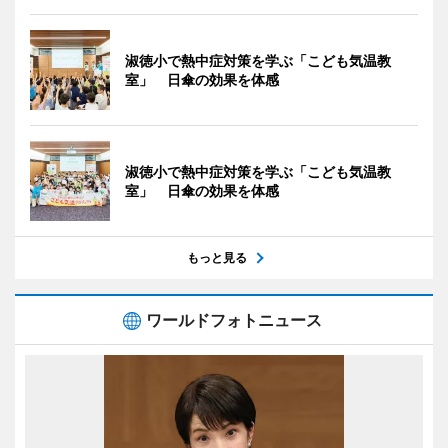
淑徳小で熱中症対策を学ぶ「こども気温教
室」 日傘の効果を体感
淑徳小で熱中症対策を学ぶ「こども気温教
室」 日傘の効果を体感
もっと見る
ワールドフォトニュース