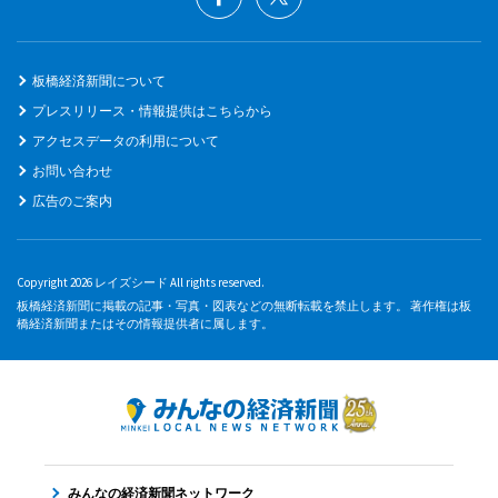
板橋経済新聞について
プレスリリース・情報提供はこちらから
アクセスデータの利用について
お問い合わせ
広告のご案内
Copyright 2026 レイズシード All rights reserved.
板橋経済新聞に掲載の記事・写真・図表などの無断転載を禁止します。 著作権は板
橋経済新聞またはその情報提供者に属します。
みんなの経済新聞ネットワーク