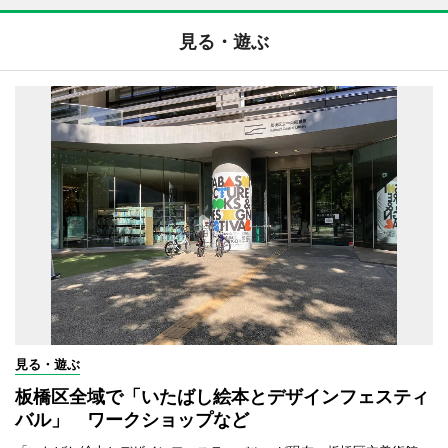
見る・遊ぶ
見る・遊ぶ
板橋区全域で「いたばし絵本とデザインフェスティ
バル」 ワークショップなど