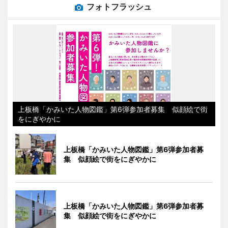
フォトフラッシュ
上板橋「かみいた人物図鑑」第6弾参加者募集 似顔絵で街
をにぎやかに
上板橋「かみいた人物図鑑」第6弾参加者募
集 似顔絵で街をにぎやかに
上板橋「かみいた人物図鑑」第6弾参加者募
集 似顔絵で街をにぎやかに