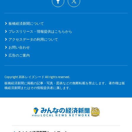
板橋経済新聞について
プレスリリース・情報提供はこちらから
アクセスデータの利用について
お問い合わせ
広告のご案内
Copyright 2026 レイズシード All rights reserved.
板橋経済新聞に掲載の記事・写真・図表などの無断転載を禁止します。 著作権は板
橋経済新聞またはその情報提供者に属します。