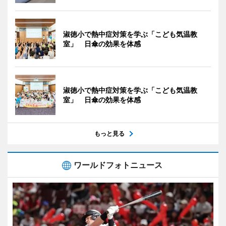
淑徳小で熱中症対策を学ぶ「こども気温教
室」 日傘の効果を体感
淑徳小で熱中症対策を学ぶ「こども気温教
室」 日傘の効果を体感
もっと見る
ワールドフォトニュース