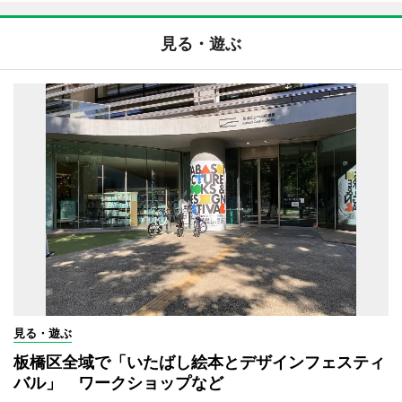
見る・遊ぶ
見る・遊ぶ
板橋区全域で「いたばし絵本とデザインフェスティ
バル」 ワークショップなど