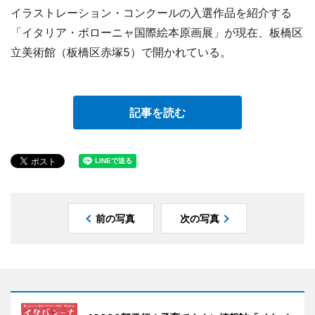
イラストレーション・コンクールの入選作品を紹介する
「イタリア・ボローニャ国際絵本原画展」が現在、板橋区
立美術館（板橋区赤塚5）で開かれている。
記事を読む
前の写真
次の写真