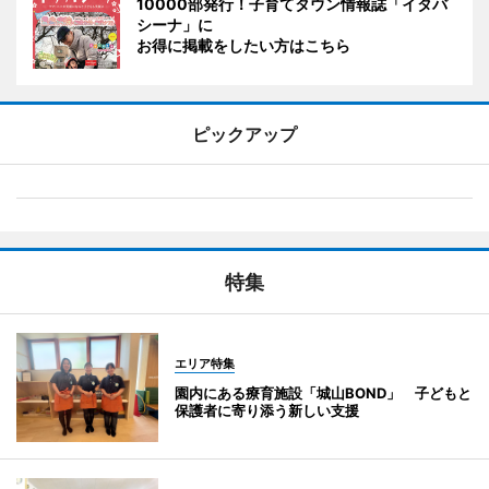
10000部発行！子育てタウン情報誌「イタバ
シーナ」に
お得に掲載をしたい方はこちら
ピックアップ
特集
エリア特集
園内にある療育施設「城山BOND」 子どもと
保護者に寄り添う新しい支援