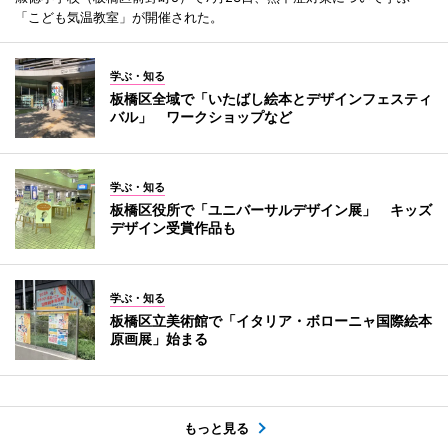
「こども気温教室」が開催された。
学ぶ・知る
板橋区全域で「いたばし絵本とデザインフェスティ
バル」 ワークショップなど
学ぶ・知る
板橋区役所で「ユニバーサルデザイン展」 キッズ
デザイン受賞作品も
学ぶ・知る
板橋区立美術館で「イタリア・ボローニャ国際絵本
原画展」始まる
もっと見る