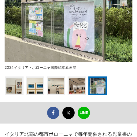
2024イタリア・ボローニャ国際絵本原画展
イタリア北部の都市ボローニャで毎年開催される児童書の