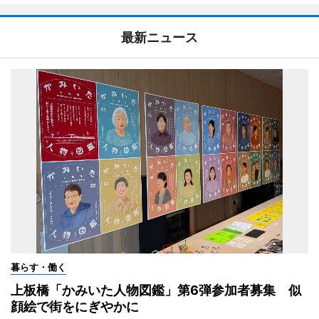
最新ニュース
暮らす・働く
上板橋「かみいた人物図鑑」第6弾参加者募集 似
顔絵で街をにぎやかに