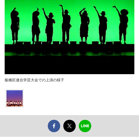
板橋区連合学芸大会での上演の様子