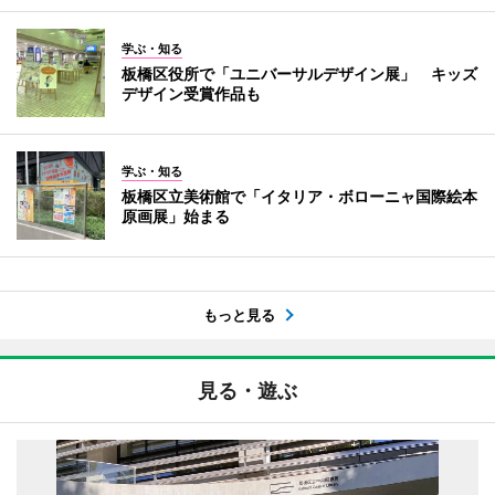
学ぶ・知る
板橋区役所で「ユニバーサルデザイン展」 キッズ
デザイン受賞作品も
学ぶ・知る
板橋区立美術館で「イタリア・ボローニャ国際絵本
原画展」始まる
もっと見る
見る・遊ぶ