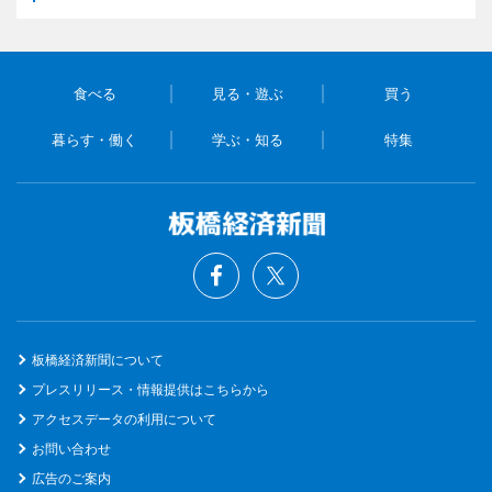
食べる
見る・遊ぶ
買う
暮らす・働く
学ぶ・知る
特集
板橋経済新聞について
プレスリリース・情報提供はこちらから
アクセスデータの利用について
お問い合わせ
広告のご案内