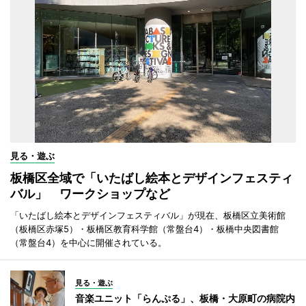
見る・遊ぶ
板橋区全域で「いたばし絵本とデザインフェスティ
バル」 ワークショップなど
「いたばし絵本とデザインフェスティバル」が現在、板橋区立美術館
（板橋区赤塚5）・板橋区教育科学館（常盤台4）・板橋中央図書館
（常盤台4）を中心に開催されている。
見る・遊ぶ
音楽ユニット「らんぷる」、板橋・大原町の病院内