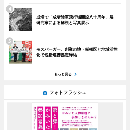
成増で「成増陸軍飛行場開設八十周年」展
研究家による解説と写真展示
モスバーガー、創業の地・板橋区と地域活性
化で包括連携協定締結
もっと見る
フォトフラッシュ