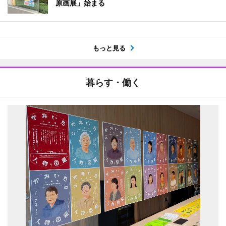
原画展」始まる
もっと見る
暮らす・働く