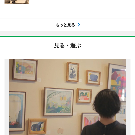
もっと見る
見る・遊ぶ