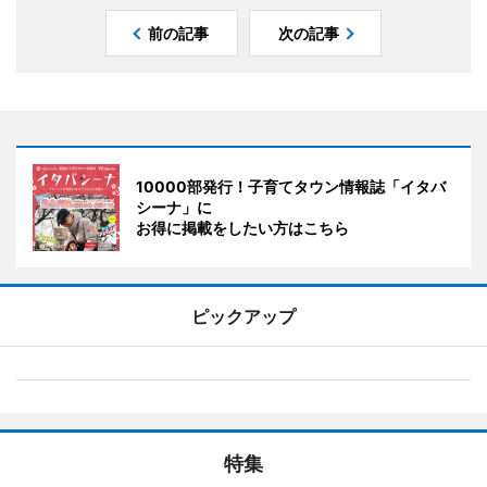
前の記事
次の記事
10000部発行！子育てタウン情報誌「イタバ
シーナ」に
お得に掲載をしたい方はこちら
ピックアップ
特集