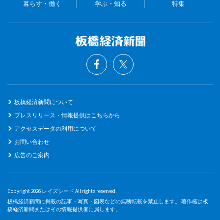
暮らす・働く
学ぶ・知る
特集
板橋経済新聞について
プレスリリース・情報提供はこちらから
アクセスデータの利用について
お問い合わせ
広告のご案内
Copyright 2026 レイズシード All rights reserved.
板橋経済新聞に掲載の記事・写真・図表などの無断転載を禁止します。 著作権は板
橋経済新聞またはその情報提供者に属します。