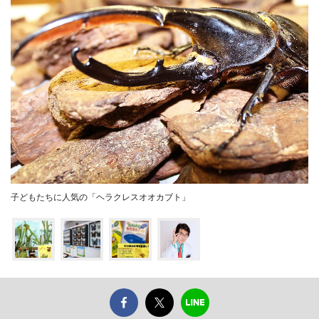
子どもたちに人気の「ヘラクレスオオカブト」