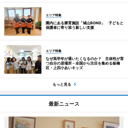
エリア特集
園内にある療育施設「城山BOND」 子どもと
保護者に寄り添う新しい支援
エリア特集
なぜ高学年が通いたくなるのか？ 主体性が育
つ自分の居場所－全国から注目を集める板橋
区・上四小あいキッズ
もっと見る
最新ニュース