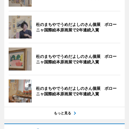
杜のまちやでうめだよしのさん個展 ボロー
ニャ国際絵本原画展で2年連続入賞
杜のまちやでうめだよしのさん個展 ボロー
ニャ国際絵本原画展で2年連続入賞
杜のまちやでうめだよしのさん個展 ボロー
ニャ国際絵本原画展で2年連続入賞
もっと見る