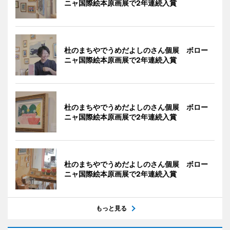
ニャ国際絵本原画展で2年連続入賞
杜のまちやでうめだよしのさん個展 ボロー
ニャ国際絵本原画展で2年連続入賞
杜のまちやでうめだよしのさん個展 ボロー
ニャ国際絵本原画展で2年連続入賞
杜のまちやでうめだよしのさん個展 ボロー
ニャ国際絵本原画展で2年連続入賞
もっと見る