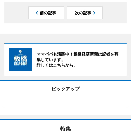
前の記事
次の記事
ママパパも活躍中！板橋経済新聞は記者を募
集しています。
詳しくはこちらから。
ピックアップ
特集