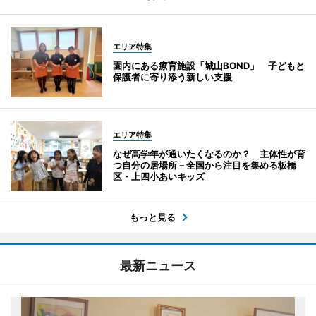
エリア特集
園内にある療育施設「城山BOND」 子どもと
保護者に寄り添う新しい支援
エリア特集
なぜ高学年が通いたくなるのか？ 主体性が育
つ自分の居場所－全国から注目を集める板橋
区・上四小あいキッズ
もっと見る
最新ニュース