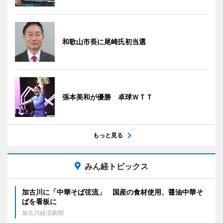
和歌山市長に尾崎氏初当選
張本美和が優勝 卓球ＷＴＴ
もっと見る
みん経トピックス
加古川に「中華そば弦流」 国産の食材使用、醤油中華そ
ばを看板に
加古川経済新聞