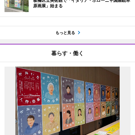
板橋区立美術館で「イタリア・ボローニャ国際絵本
原画展」始まる
もっと見る
暮らす・働く