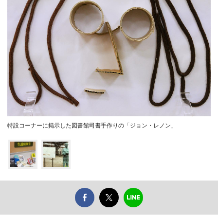
特設コーナーに掲示した図書館司書手作りの「ジョン・レノン」