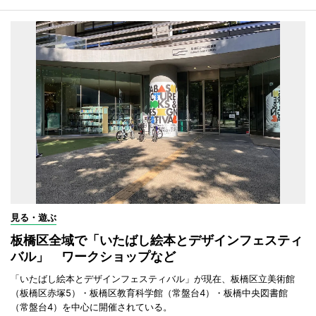
見る・遊ぶ
板橋区全域で「いたばし絵本とデザインフェスティ
バル」 ワークショップなど
「いたばし絵本とデザインフェスティバル」が現在、板橋区立美術館
（板橋区赤塚5）・板橋区教育科学館（常盤台4）・板橋中央図書館
（常盤台4）を中心に開催されている。