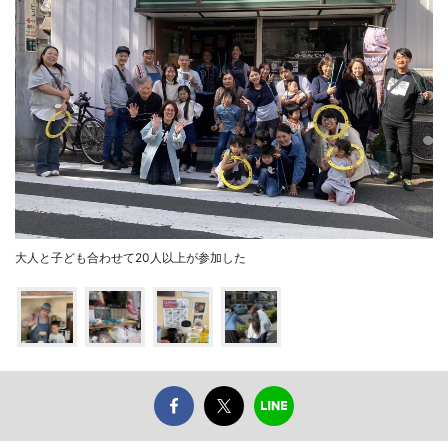
大人と子ども合わせて20人以上が参加した