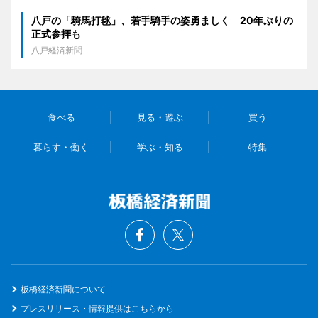
八戸の「騎馬打毬」、若手騎手の姿勇ましく 20年ぶりの
正式参拝も
八戸経済新聞
食べる
見る・遊ぶ
買う
暮らす・働く
学ぶ・知る
特集
板橋経済新聞について
プレスリリース・情報提供はこちらから