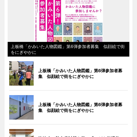
上板橋「かみいた人物図鑑」第6弾参加者募集 似顔絵で街
をにぎやかに
上板橋「かみいた人物図鑑」第6弾参加者募
集 似顔絵で街をにぎやかに
上板橋「かみいた人物図鑑」第6弾参加者募
集 似顔絵で街をにぎやかに