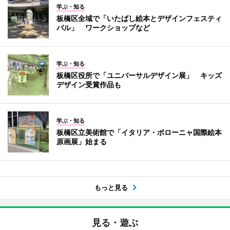
学ぶ・知る
板橋区全域で「いたばし絵本とデザインフェスティ
バル」 ワークショップなど
学ぶ・知る
板橋区役所で「ユニバーサルデザイン展」 キッズ
デザイン受賞作品も
学ぶ・知る
板橋区立美術館で「イタリア・ボローニャ国際絵本
原画展」始まる
もっと見る
見る・遊ぶ