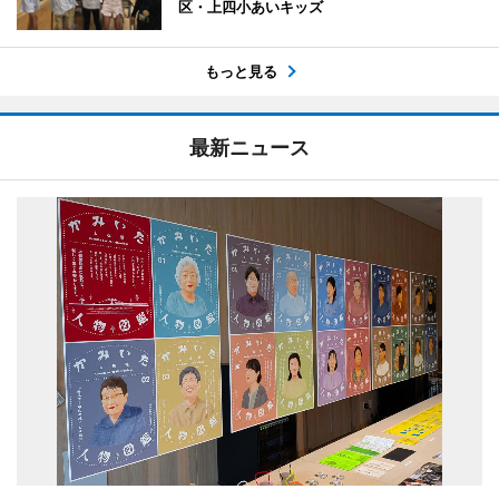
区・上四小あいキッズ
もっと見る
最新ニュース