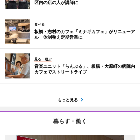
区内の店の人が講師に
食べる
板橋・志村のカフェ「ミナギカフェ」がリニューア
ル 体制整え定期営業に
見る・遊ぶ
音楽ユニット「らんぷる」、板橋・大原町の病院内
カフェでストリートライブ
もっと見る
暮らす・働く