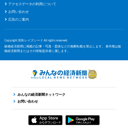
アクセスデータの利用について
お問い合わせ
広告のご案内
Copyright 2026 レイズシード All rights reserved.
板橋経済新聞に掲載の記事・写真・図表などの無断転載を禁止します。 著作権は板
橋経済新聞またはその情報提供者に属します。
みんなの経済新聞ネットワーク
お問い合わせ