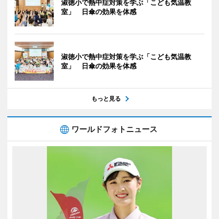
淑徳小で熱中症対策を学ぶ「こども気温教
室」 日傘の効果を体感
淑徳小で熱中症対策を学ぶ「こども気温教
室」 日傘の効果を体感
もっと見る
ワールドフォトニュース