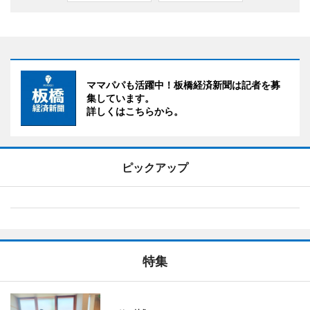
ママパパも活躍中！板橋経済新聞は記者を募
集しています。
詳しくはこちらから。
ピックアップ
特集