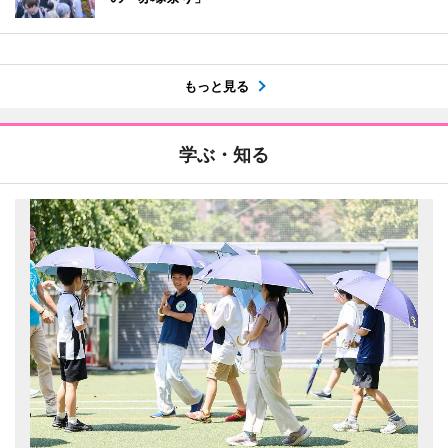
もっと見る
学ぶ・知る