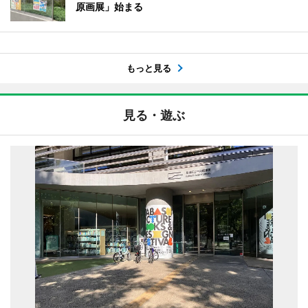
原画展」始まる
もっと見る
見る・遊ぶ