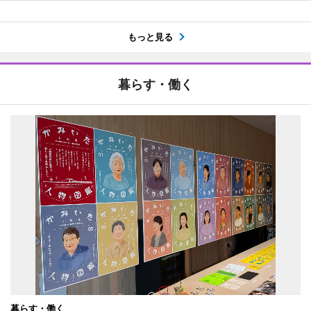
もっと見る
暮らす・働く
暮らす・働く