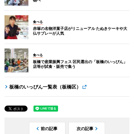
食べる
赤塚の名物洋菓子店がリニューアル たぬきケーキや大
仏サブレーが人気
食べる
板橋で産業振興フェス 区民選出の「板橋のいっぴん」
店等が試食・販売で集う
板橋のいっぴん一覧表（板橋区）
前の記事
次の記事