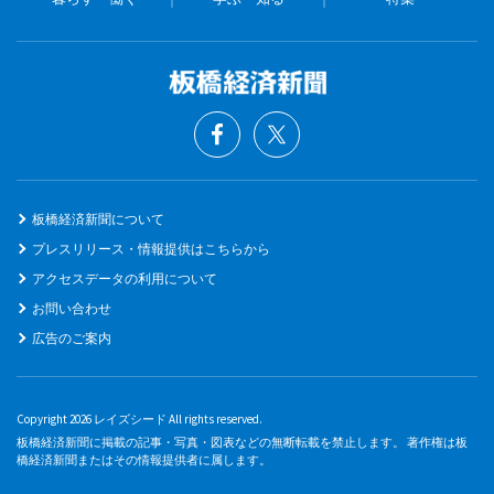
板橋経済新聞について
プレスリリース・情報提供はこちらから
アクセスデータの利用について
お問い合わせ
広告のご案内
Copyright 2026 レイズシード All rights reserved.
板橋経済新聞に掲載の記事・写真・図表などの無断転載を禁止します。 著作権は板
橋経済新聞またはその情報提供者に属します。