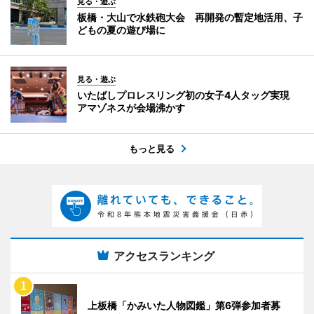
見る・遊ぶ
板橋・大山で水鉄砲大会 再開発の暫定地活用、子
どもの夏の遊び場に
見る・遊ぶ
いたばしプロレスリング初の女子4人タッグ実現
アマゾネスが会場沸かす
もっと見る
アクセスランキング
上板橋「かみいた人物図鑑」第6弾参加者募